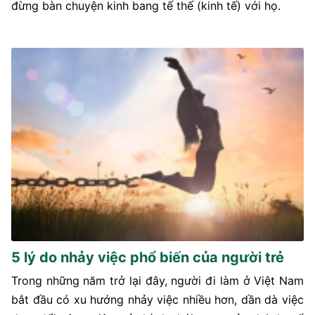
đừng bàn chuyện kinh bang tế thế (kinh tế) với họ.
5 lý do nhảy việc phổ biến của người trẻ
Trong những năm trở lại đây, người đi làm ở Việt Nam
bắt đầu có xu hướng nhảy việc nhiều hơn, dần dà việc