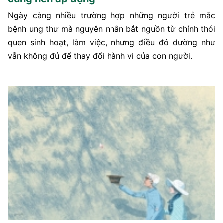
Ngày càng nhiều trường hợp những người trẻ mắc
bệnh ung thư mà nguyên nhân bắt nguồn từ chính thói
quen sinh hoạt, làm việc, nhưng điều đó dường như
vẫn không đủ để thay đổi hành vi của con người.