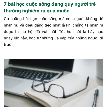
7 bài học cuộc sống đáng quý người trẻ
thường nghiệm ra quá muộn
Có những bài học cuộc sống mà con người không dễ
nhận ra. Và điều đáng tiếc nhất là khi chúng ta nhận ra
được thì cơ hội đã vụt mất. Tốt hơn hết là hãy học
ngay lúc này, học từ những va vấp của những người đi
trước.