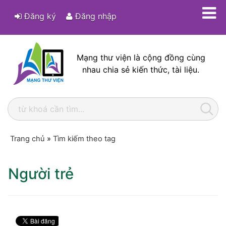
Đăng ký
Đăng nhập
Mạng thư viện là cộng đồng cùng
nhau chia sẻ kiến thức, tài liệu.
Trang chủ
»
Tìm kiếm theo tag
Người trẻ