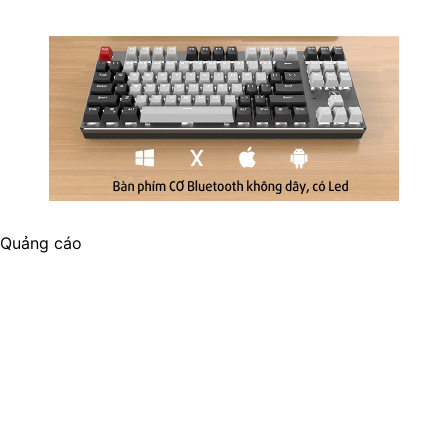
Quảng cáo