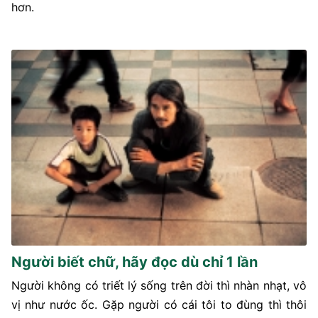
hơn.
Người biết chữ, hãy đọc dù chỉ 1 lần
Người không có triết lý sống trên đời thì nhàn nhạt, vô
vị như nước ốc. Gặp người có cái tôi to đùng thì thôi