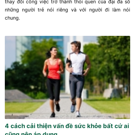
thay đổi công việc trở thành thói quen của đại đa số
những người trẻ nói riêng và với người đi làm nói
chung.
4 cách cải thiện vấn đề sức khỏe bất cứ ai
cũng nên áp dụng