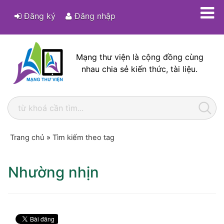
Đăng ký
Đăng nhập
Mạng thư viện là cộng đồng cùng
nhau chia sẻ kiến thức, tài liệu.
Trang chủ
»
Tìm kiếm theo tag
Nhường nhịn