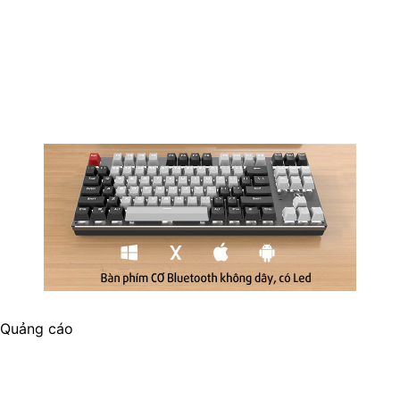
Quảng cáo