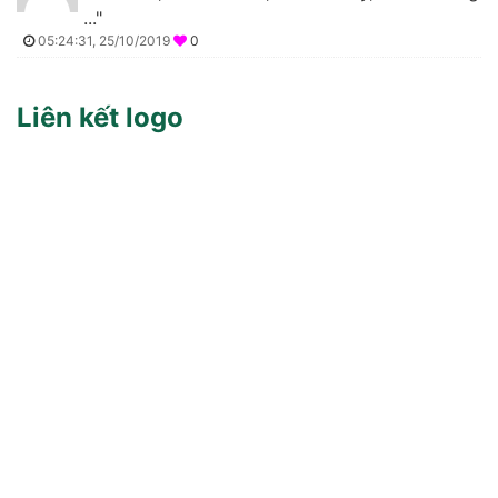
..."
05:24:31, 25/10/2019
0
Liên kết logo