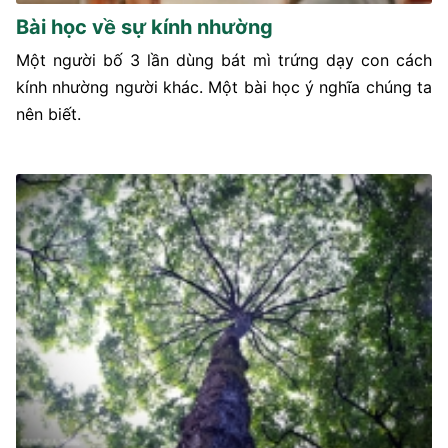
Bài học về sự kính nhường
Một người bố 3 lần dùng bát mì trứng dạy con cách
kính nhường người khác. Một bài học ý nghĩa chúng ta
nên biết.