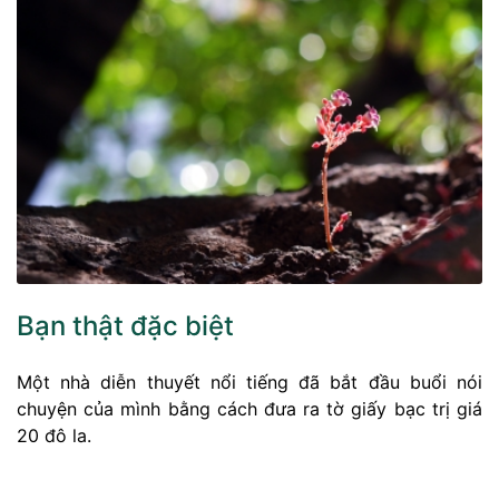
Bạn thật đặc biệt
Một nhà diễn thuyết nổi tiếng đã bắt đầu buổi nói
chuyện của mình bằng cách đưa ra tờ giấy bạc trị giá
20 đô la.