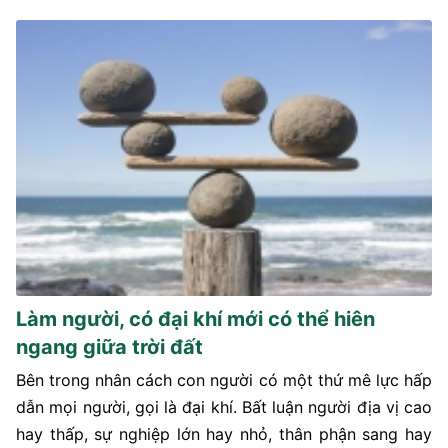
Làm người, có đại khí mới có thể hiên
ngang giữa trời đất
Bên trong nhân cách con người có một thứ mê lực hấp
dẫn mọi người, gọi là đại khí. Bất luận người địa vị cao
hay thấp, sự nghiệp lớn hay nhỏ, thân phận sang hay