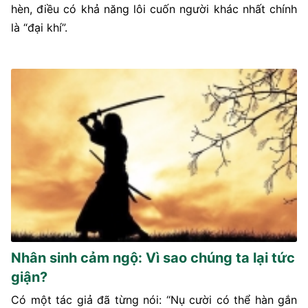
hèn, điều có khả năng lôi cuốn người khác nhất chính
là “đại khí”.
Nhân sinh cảm ngộ: Vì sao chúng ta lại tức
giận?
Có một tác giả đã từng nói: “Nụ cười có thể hàn gắn