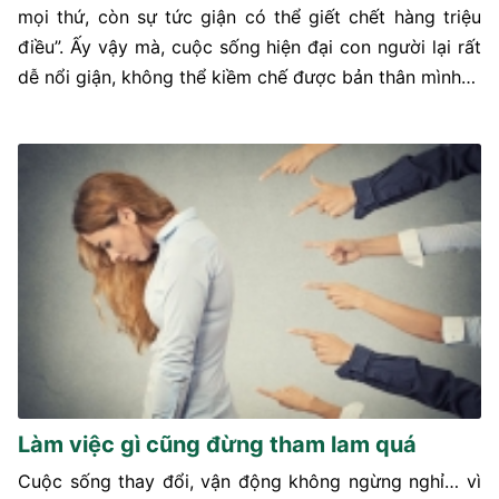
mọi thứ, còn sự tức giận có thể giết chết hàng triệu
điều”. Ấy vậy mà, cuộc sống hiện đại con người lại rất
dễ nổi giận, không thể kiềm chế được bản thân mình…
Làm việc gì cũng đừng tham lam quá
Cuộc sống thay đổi, vận động không ngừng nghỉ… vì