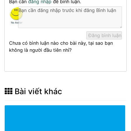
Bạn cần
đăng nhập
để bình luận.
Chưa có bình luận nào cho bài này, tại sao bạn
không là người đầu tiên nhỉ?
Bài viết khác