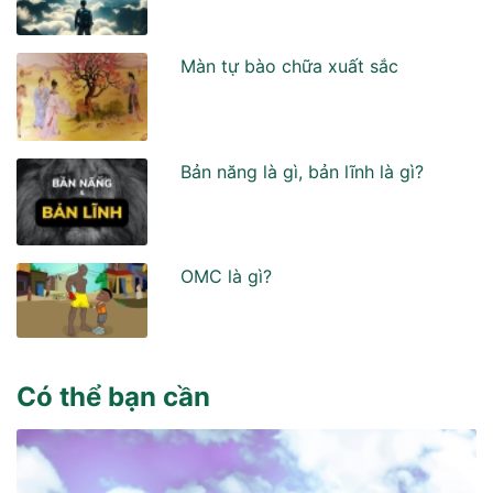
Màn tự bào chữa xuất sắc
Bản năng là gì, bản lĩnh là gì?
OMC là gì?
Có thể bạn cần