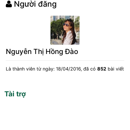
Người đăng
Nguyễn Thị Hồng Đào
Là thành viên từ ngày: 18/04/2016, đã có
852
bài viết
Tài trợ