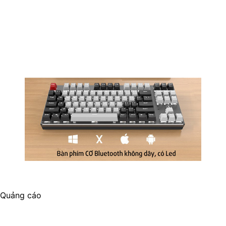
Quảng cáo