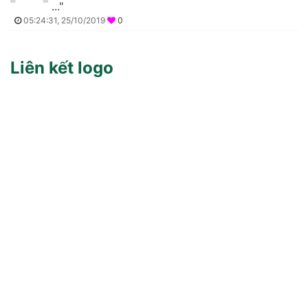
..."
05:24:31, 25/10/2019
0
Liên kết logo