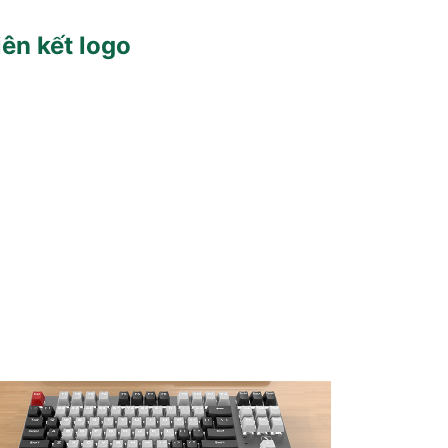
iên kết logo