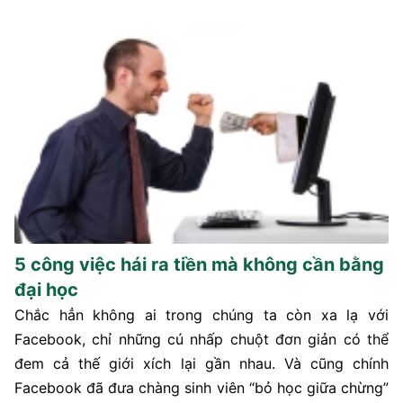
5 công việc hái ra tiền mà không cần bằng
đại học
Chắc hẳn không ai trong chúng ta còn xa lạ với
Facebook, chỉ những cú nhấp chuột đơn giản có thể
đem cả thế giới xích lại gần nhau. Và cũng chính
Facebook đã đưa chàng sinh viên “bỏ học giữa chừng”