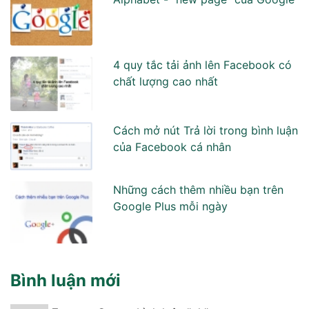
4 quy tắc tải ảnh lên Facebook có
chất lượng cao nhất
Cách mở nút Trả lời trong bình luận
của Facebook cá nhân
Những cách thêm nhiều bạn trên
Google Plus mỗi ngày
Bình luận mới