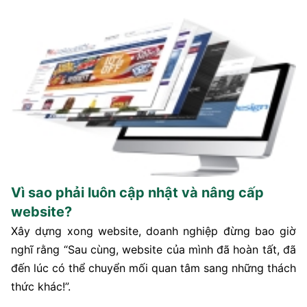
Vì sao phải luôn cập nhật và nâng cấp
website?
Xây dựng xong website, doanh nghiệp đừng bao giờ
nghĩ rằng “Sau cùng, website của mình đã hoàn tất, đã
đến lúc có thể chuyển mối quan tâm sang những thách
thức khác!”.