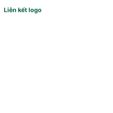
Liên kết logo