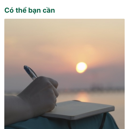
Có thể bạn cần