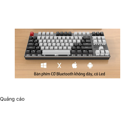
Quảng cáo