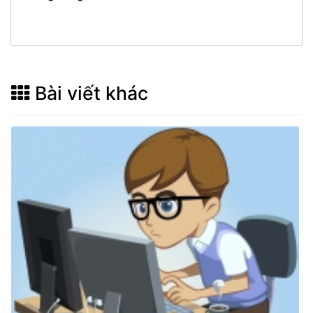
Bài viết khác