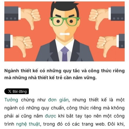
Ngành thiết kế có những quy tắc và công thức riêng
mà những nhà thiết kế trẻ cần nắm vững.
Tưởng
chừng như
đơn giản
, nhưng thiết kế là một
ngành có những quy chuẩn, công thức riêng mà không
phải ai cũng nắm
được
khi bắt tay tạo nên một công
trình
nghệ thuật
, trong đó có các trang web. Đôi khi,