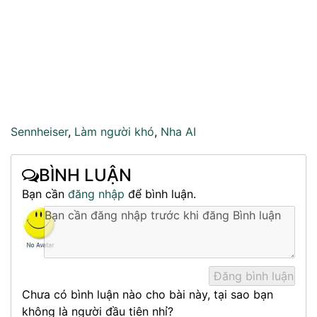
Sennheiser
,
Làm người khó
,
Nha AI
BÌNH LUẬN
Bạn cần
đăng nhập
để bình luận.
Chưa có bình luận nào cho bài này, tại sao bạn
không là người đầu tiên nhỉ?