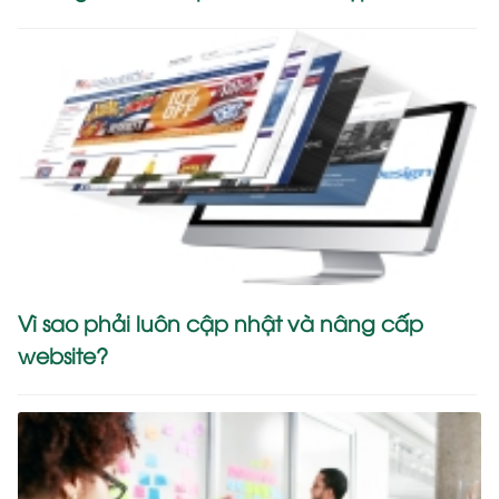
Vì sao phải luôn cập nhật và nâng cấp
website?