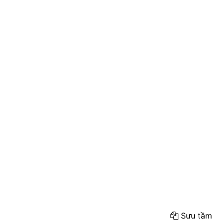
Sưu tầm