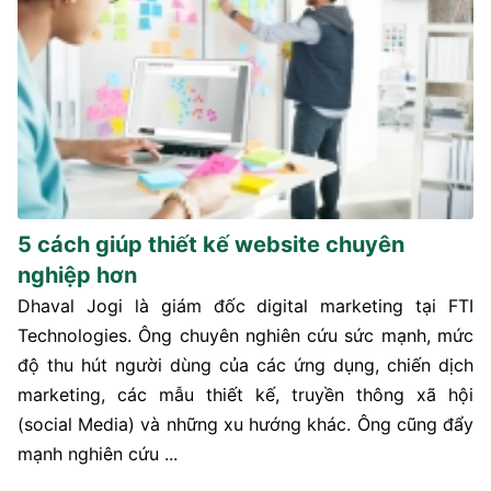
5 cách giúp thiết kế website chuyên
nghiệp hơn
Dhaval Jogi là giám đốc digital marketing tại FTI
Technologies. Ông chuyên nghiên cứu sức mạnh, mức
độ thu hút người dùng của các ứng dụng, chiến dịch
marketing, các mẫu thiết kế, truyền thông xã hội
(social Media) và những xu hướng khác. Ông cũng đẩy
mạnh nghiên cứu ...