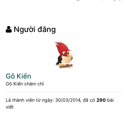
Người đăng
Gõ Kiến
Gõ Kiến chăm chỉ
Là thành viên từ ngày: 30/03/2014, đã có
290
bài
viết