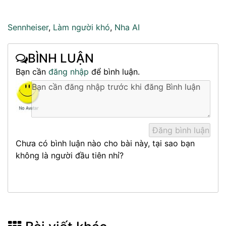
Sennheiser
,
Làm người khó
,
Nha AI
BÌNH LUẬN
Bạn cần
đăng nhập
để bình luận.
Chưa có bình luận nào cho bài này, tại sao bạn
không là người đầu tiên nhỉ?