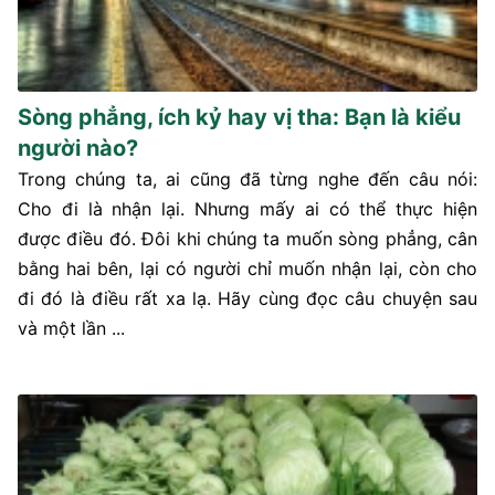
Sòng phẳng, ích kỷ hay vị tha: Bạn là kiểu
người nào?
Trong chúng ta, ai cũng đã từng nghe đến câu nói:
Cho đi là nhận lại. Nhưng mấy ai có thể thực hiện
được điều đó. Đôi khi chúng ta muốn sòng phẳng, cân
bằng hai bên, lại có người chỉ muốn nhận lại, còn cho
đi đó là điều rất xa lạ. Hãy cùng đọc câu chuyện sau
và một lần ...