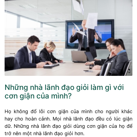
Những nhà lãnh đạo giỏi làm gì với
cơn giận của mình?
Họ không đổ lỗi cơn giận của mình cho người khác
hay cho hoàn cảnh. Mọi nhà lãnh đạo đều có lúc giận
dữ. Những nhà lãnh đạo giỏi dùng cơn giận của họ để
trở nên một nhà lãnh đạo giỏi hơn.