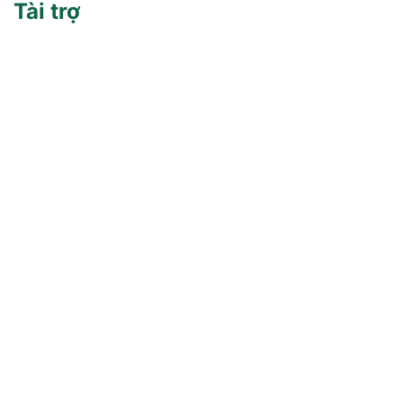
Tài trợ