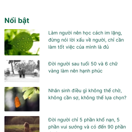
Nổi bật
Làm người nên học cách im lặng,
đừng nói lời xấu về người, chỉ cần
làm tốt việc của mình là đủ
Đời người sau tuổi 50 và 6 chữ
vàng làm nên hạnh phúc
Nhân sinh điều gì không thể chờ,
không cần sợ, không thể lựa chọn?
Đời người chỉ 5 phần khổ nạn, 5
phần vui sướng và có đến 90 phần