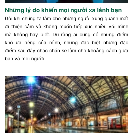
Những lý do khiến mọi người xa lánh bạn
Đôi khi chúng ta làm cho những người xung quanh mất
đi thiện cảm và không muốn tiếp xúc nhiều với mình
mà không hay biết. Dù rằng ai cũng có những điểm
khó ưa riêng của mình, nhưng đặc biệt những đặc
điểm sau đây chắc chắn sẽ làm cho khoảng cách giữa
bạn và mọi người ...