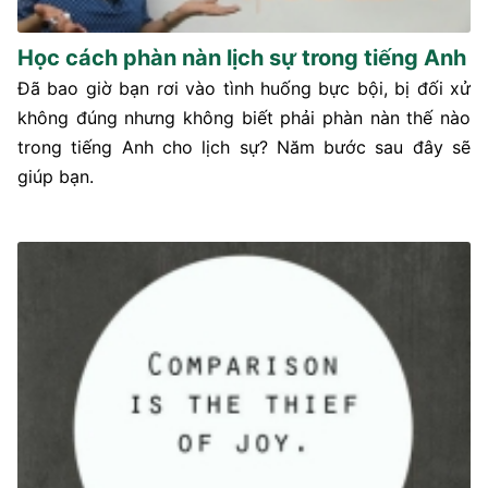
Học cách phàn nàn lịch sự trong tiếng Anh
Đã bao giờ bạn rơi vào tình huống bực bội, bị đối xử
không đúng nhưng không biết phải phàn nàn thế nào
trong tiếng Anh cho lịch sự? Năm bước sau đây sẽ
giúp bạn.