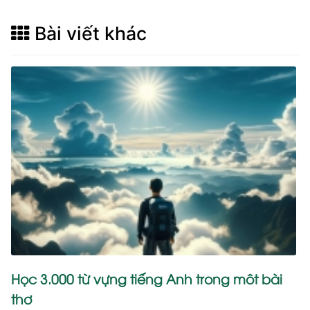
Bài viết khác
Học 3.000 từ vựng tiếng Anh trong môt bài
thơ