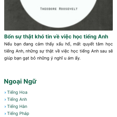
Bốn sự thật khó tin về việc học tiếng Anh
Nếu bạn đang cảm thấy xấu hổ, mất quyết tâm học
tiếng Anh, những sự thật về việc học tiếng Anh sau sẽ
giúp bạn gạt bỏ những ý nghĩ u ám ấy.
Ngoại Ngữ
Tiếng Hoa
Tiếng Anh
Tiếng Hàn
Tiếng Pháp