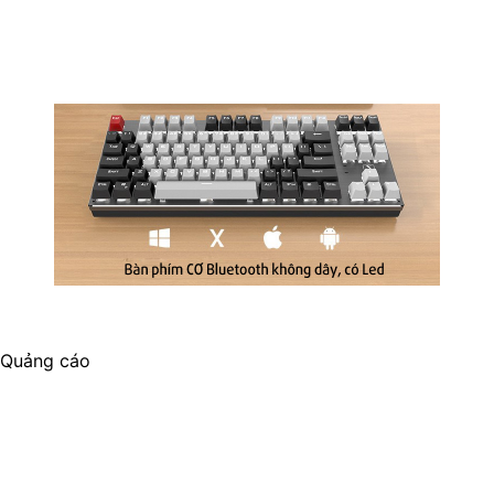
Quảng cáo