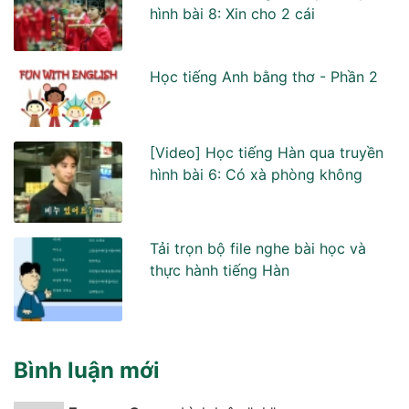
hình bài 8: Xin cho 2 cái
Học tiếng Anh bằng thơ - Phần 2
[Video] Học tiếng Hàn qua truyền
hình bài 6: Có xà phòng không
Tải trọn bộ file nghe bài học và
thực hành tiếng Hàn
Bình luận mới