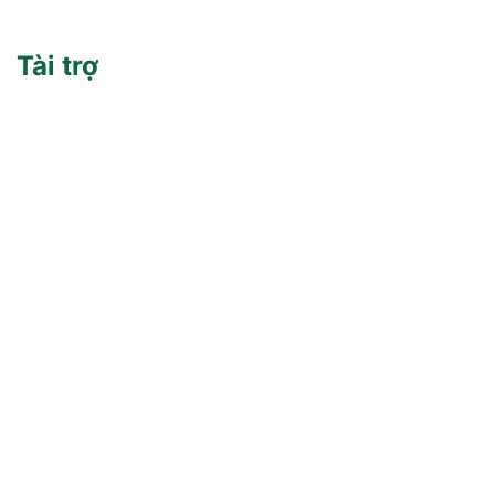
Tài trợ