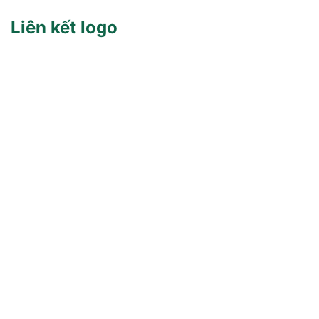
Liên kết logo