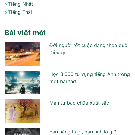
Tiếng Nhật
Tiếng Thái
Bài viết mới
Đời người rốt cuộc đang theo đuổi
điều gì
Học 3.000 từ vựng tiếng Anh trong
môt bài thơ
Màn tự bào chữa xuất sắc
Bản năng là gì, bản lĩnh là gì?