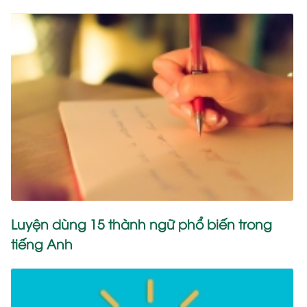
Luyện dùng 15 thành ngữ phổ biến trong
tiếng Anh