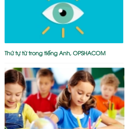
Thứ tự từ trong tiếng Anh, OPSHACOM