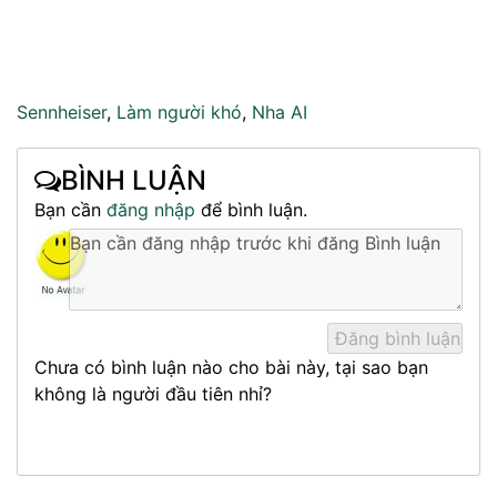
Sennheiser
,
Làm người khó
,
Nha AI
BÌNH LUẬN
Bạn cần
đăng nhập
để bình luận.
Chưa có bình luận nào cho bài này, tại sao bạn
không là người đầu tiên nhỉ?