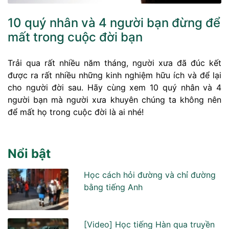
10 quý nhân và 4 người bạn đừng để
mất trong cuộc đời bạn
Trải qua rất nhiều năm tháng, người xưa đã đúc kết
được ra rất nhiều những kinh nghiệm hữu ích và để lại
cho người đời sau. Hãy cùng xem 10 quý nhân và 4
người bạn mà người xưa khuyên chúng ta không nên
để mất họ trong cuộc đời là ai nhé!
Nổi bật
Học cách hỏi đường và chỉ đường
bằng tiếng Anh
[Video] Học tiếng Hàn qua truyền