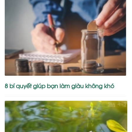
8 bí quyết giúp bạn làm giàu không khó