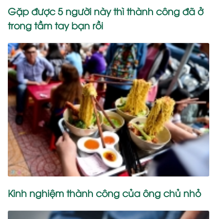
Gặp được 5 người này thì thành công đã ở
trong tầm tay bạn rồi
Kinh nghiệm thành công của ông chủ nhỏ