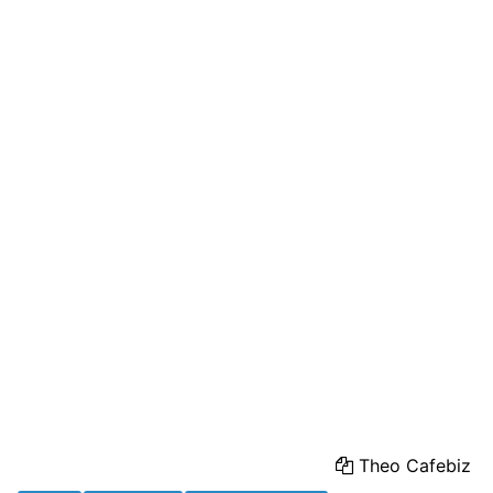
Theo Cafebiz