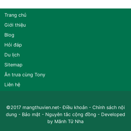
Trang chủ
Giới thiệu
Blog
Hỏi đáp
Du lịch
Sitemap
Ăn trưa cùng Tony
Liên hệ
©2017 mangthuvien.net-
Điều khoản
-
Chính sách nội
dung
-
Bảo mật
-
Nguyên tắc cộng đồng
- Developed
by
Mãnh Tử Nha