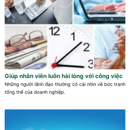
Giúp nhân viên luôn hài lòng với công việc
Những người lãnh đạo thường có cái nhìn về bức tranh
tổng thể của doanh nghiệp.