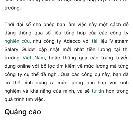
trường.
Thời đại số cho phép bạn làm việc này một cách dễ
dàng thông qua số liệu tổng hợp của các công ty
nghiên cứu
, như công ty Adecco với
tài
liệu ‘Vietnam
Salary Guide’ cập nhật mới nhất tiền lương tại thị
trường
Việt Nam
, hoặc thông qua các trang tuyển
dụng online với bộ lọc tìm kiếm về mức lương mà từng
công ty cụ thể đề nghị. Qua các công cụ này, bạn đã
có thể hình dung ra mức lương phù hợp với kinh
nghiệm và khả năng của mình, và sẽ
tự tin
hơn trong
quá trình tìm việc.
Quảng cáo