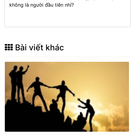
không là người đầu tiên nhỉ?
Bài viết khác