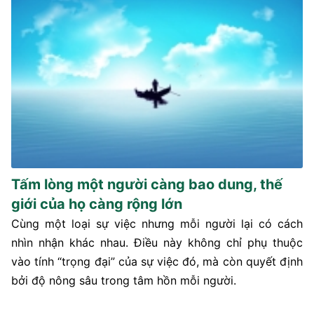
Tấm lòng một người càng bao dung, thế
giới của họ càng rộng lớn
Cùng một loại sự việc nhưng mỗi người lại có cách
nhìn nhận khác nhau. Điều này không chỉ phụ thuộc
vào tính “trọng đại” của sự việc đó, mà còn quyết định
bởi độ nông sâu trong tâm hồn mỗi người.