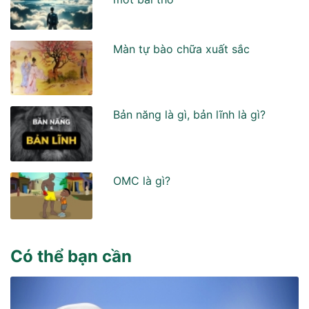
Màn tự bào chữa xuất sắc
Bản năng là gì, bản lĩnh là gì?
OMC là gì?
Có thể bạn cần