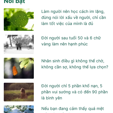
Nổi bật
Làm người nên học cách im lặng,
đừng nói lời xấu về người, chỉ cần
làm tốt việc của mình là đủ
Đời người sau tuổi 50 và 6 chữ
vàng làm nên hạnh phúc
Nhân sinh điều gì không thể chờ,
không cần sợ, không thể lựa chọn?
Đời người chỉ 5 phần khổ nạn, 5
phần vui sướng và có đến 90 phần
là bình yên
Nếu bạn đang cảm thấy quá mệt