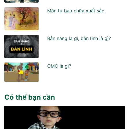
Màn tự bào chữa xuất sắc
Bản năng là gì, bản lĩnh là gì?
OMC là gì?
Có thể bạn cần