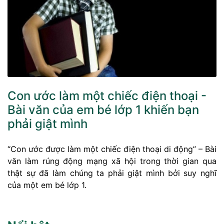
Con ước làm một chiếc điện thoại -
Bài văn của em bé lớp 1 khiến bạn
phải giật mình
“Con ước được làm một chiếc điện thoại di động” – Bài
văn làm rúng động mạng xã hội trong thời gian qua
thật sự đã làm chúng ta phải giật mình bởi suy nghĩ
của một em bé lớp 1.