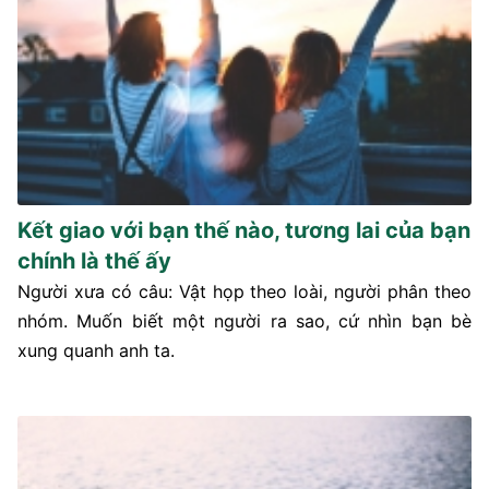
Kết giao với bạn thế nào, tương lai của bạn
chính là thế ấy
Người xưa có câu: Vật họp theo loài, người phân theo
nhóm. Muốn biết một người ra sao, cứ nhìn bạn bè
xung quanh anh ta.