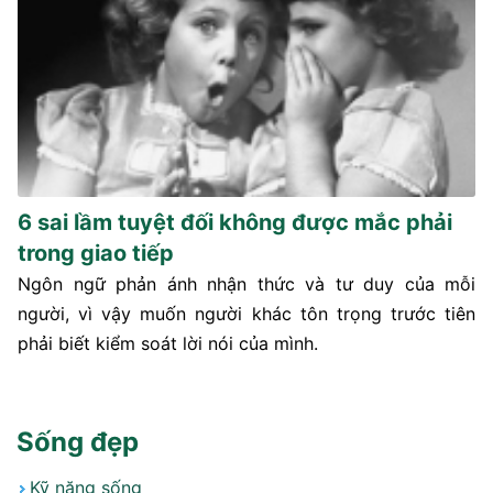
6 sai lầm tuyệt đối không được mắc phải
trong giao tiếp
Ngôn ngữ phản ánh nhận thức và tư duy của mỗi
người, vì vậy muốn người khác tôn trọng trước tiên
phải biết kiểm soát lời nói của mình.
Sống đẹp
Kỹ năng sống