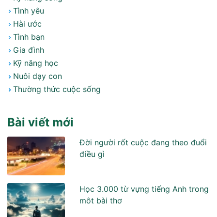
Tình yêu
Hài ước
Tình bạn
Gia đình
Kỹ năng học
Nuôi dạy con
Thường thức cuộc sống
Bài viết mới
Đời người rốt cuộc đang theo đuổi
điều gì
Học 3.000 từ vựng tiếng Anh trong
môt bài thơ