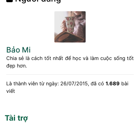
Bảo Mi
Chia sẻ là cách tốt nhất để học và làm cuộc sống tốt
đẹp hơn.
Là thành viên từ ngày: 26/07/2015, đã có
1.689
bài
viết
Tài trợ