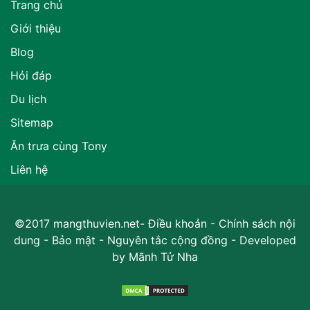
Trang chủ
Giới thiệu
Blog
Hỏi đáp
Du lịch
Sitemap
Ăn trưa cùng Tony
Liên hệ
©2017 mangthuvien.net-
Điều khoản
-
Chính sách nội
dung
-
Bảo mật
-
Nguyên tắc cộng đồng
- Developed
by
Mãnh Tử Nha