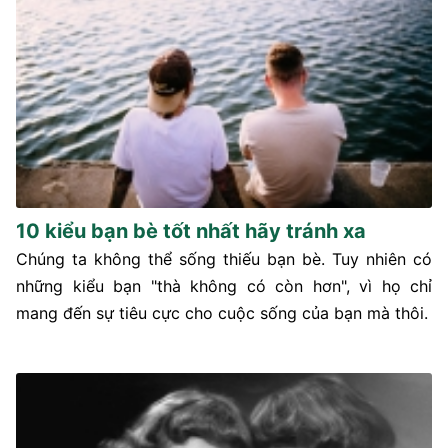
10 kiểu bạn bè tốt nhất hãy tránh xa
Chúng ta không thể sống thiếu bạn bè. Tuy nhiên có
những kiểu bạn "thà không có còn hơn", vì họ chỉ
mang đến sự tiêu cực cho cuộc sống của bạn mà thôi.