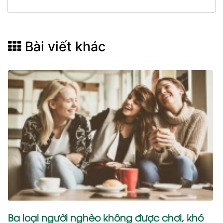
Bài viết khác
Ba loại người nghèo không được chơi, khó