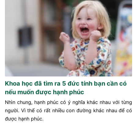
Khoa học đã tìm ra 5 đức tính bạn cần có
nếu muốn được hạnh phúc
Nhìn chung, hạnh phúc có ý nghĩa khác nhau với từng
người. Vì thế có rất nhiều con đường khác nhau để có
được hạnh phúc.