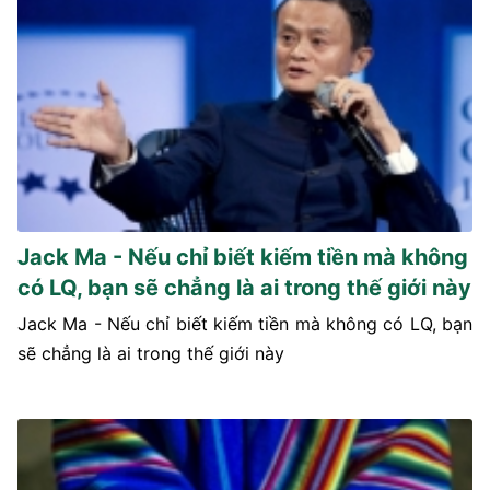
Jack Ma - Nếu chỉ biết kiếm tiền mà không
có LQ, bạn sẽ chẳng là ai trong thế giới này
Jack Ma - Nếu chỉ biết kiếm tiền mà không có LQ, bạn
sẽ chẳng là ai trong thế giới này