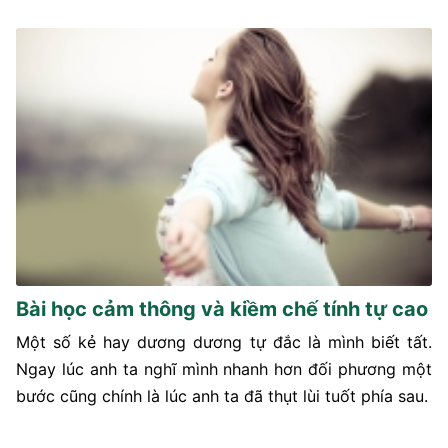
Bài học cảm thông và kiềm chế tính tự cao
Một số kẻ hay dương dương tự đắc là mình biết tất.
Ngay lúc anh ta nghĩ mình nhanh hơn đối phương một
bước cũng chính là lúc anh ta đã thụt lùi tuốt phía sau.