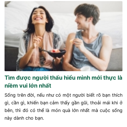
Tìm được người thấu hiểu mình mới thực là
niềm vui lớn nhất
Sống trên đời, nếu như có một người biết rõ bạn thích
gì, cần gì, khiến bạn cảm thấy gần gũi, thoải mái khi ở
bên, thì đó có thể là món quà lớn nhất mà cuộc sống
này dành cho bạn.