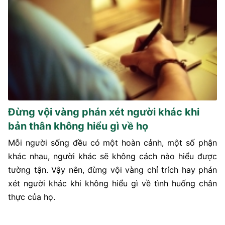
Đừng vội vàng phán xét người khác khi
bản thân không hiểu gì về họ
Mỗi người sống đều có một hoàn cảnh, một số phận
khác nhau, người khác sẽ không cách nào hiểu được
tường tận. Vậy nên, đừng vội vàng chỉ trích hay phán
xét người khác khi không hiểu gì về tình huống chân
thực của họ.