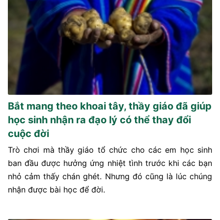
Bắt mang theo khoai tây, thầy giáo đã giúp
học sinh nhận ra đạo lý có thể thay đổi
cuộc đời
Trò chơi mà thầy giáo tổ chức cho các em học sinh
ban đầu được hưởng ứng nhiệt tình trước khi các bạn
nhỏ cảm thấy chán ghét. Nhưng đó cũng là lúc chúng
nhận được bài học để đời.