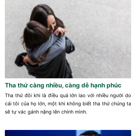
Tha thứ càng nhiều, càng dễ hạnh phúc
Tha thứ đôi khi là điều quá lớn lao với nhiều người do
cái tôi của họ lớn, một khi không biết tha thứ chúng ta
sẽ tự vác gánh nặng lên chính mình.