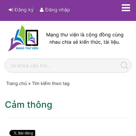
Đăng ký
Đăng nhập
Mạng thư viện là cộng đồng cùng
nhau chia sẻ kiến thức, tài liệu.
Trang chủ
»
Tìm kiếm theo tag
Cảm thông