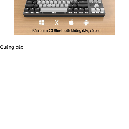
Quảng cáo