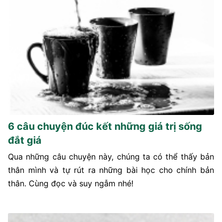
6 câu chuyện đúc kết những giá trị sống
đắt giá
Qua những câu chuyện này, chúng ta có thể thấy bản
thân mình và tự rút ra những bài học cho chính bản
thân. Cùng đọc và suy ngẫm nhé!