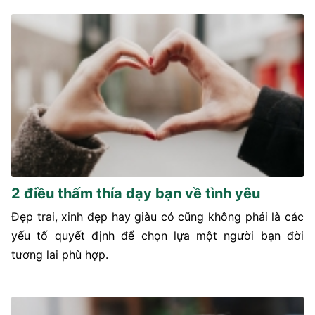
2 điều thấm thía dạy bạn về tình yêu
Đẹp trai, xinh đẹp hay giàu có cũng không phải là các
yếu tố quyết định để chọn lựa một người bạn đời
tương lai phù hợp.