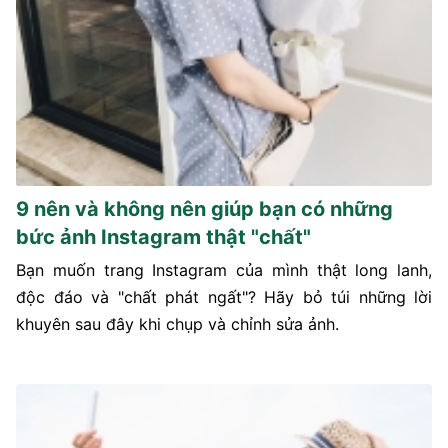
9 nên và không nên giúp bạn có những
bức ảnh Instagram thật "chất"
Bạn muốn trang Instagram của mình thật long lanh,
độc đáo và "chất phát ngất"? Hãy bỏ túi những lời
khuyên sau đây khi chụp và chỉnh sửa ảnh.