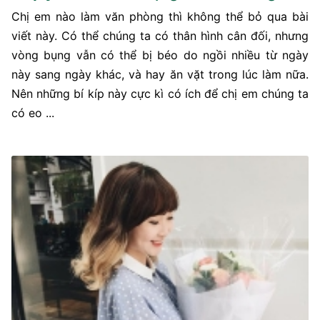
Chị em nào làm văn phòng thì không thể bỏ qua bài
viết này. Có thể chúng ta có thân hình cân đối, nhưng
vòng bụng vẫn có thể bị béo do ngồi nhiều từ ngày
này sang ngày khác, và hay ăn vặt trong lúc làm nữa.
Nên những bí kíp này cực kì có ích để chị em chúng ta
có eo ...