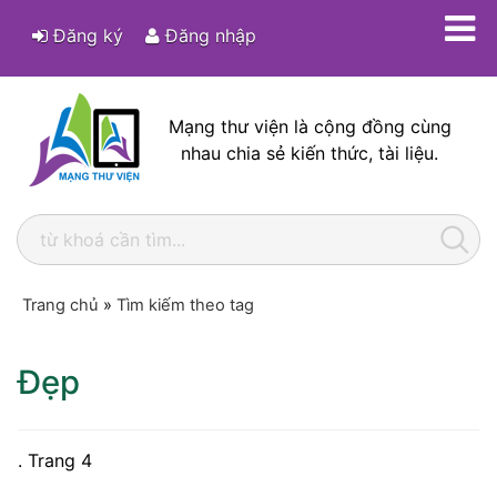
Đăng ký
Đăng nhập
Mạng thư viện là cộng đồng cùng
nhau chia sẻ kiến thức, tài liệu.
Trang chủ
»
Tìm kiếm theo tag
Đẹp
. Trang 4