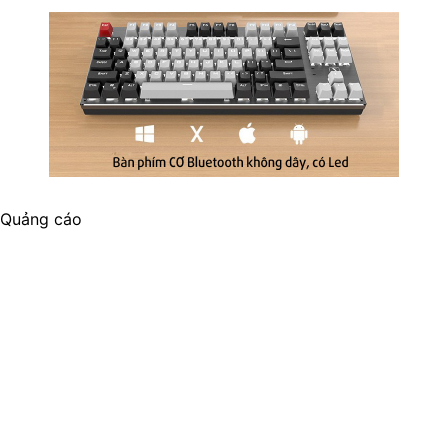
Quảng cáo