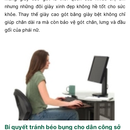
nhưng những đôi giày xinh đẹp không hề tốt cho sức
khỏe. Thay thế giày cao gót bằng giày bệt không chỉ
giúp chân dài ra mà còn bảo vệ gót chân, lưng và đầu
gối của phái nữ.
Bí quyết tránh béo bụng cho dân công sở