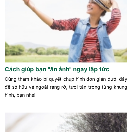
Cách giúp bạn "ăn ảnh" ngay lập tức
Cùng tham khảo bí quyết chụp hình đơn giản dưới đây
để sở hữu vẻ ngoài rạng rỡ, tươi tắn trong từng khung
hình, bạn nhé!