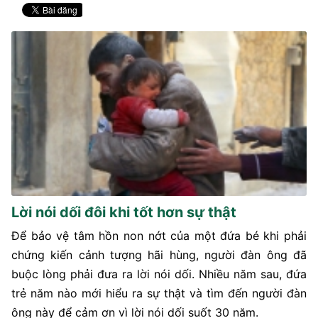
Lời nói dối đôi khi tốt hơn sự thật
Để bảo vệ tâm hồn non nớt của một đứa bé khi phải
chứng kiến cảnh tượng hãi hùng, người đàn ông đã
buộc lòng phải đưa ra lời nói dối. Nhiều năm sau, đứa
trẻ năm nào mới hiểu ra sự thật và tìm đến người đàn
ông này để cảm ơn vì lời nói dối suốt 30 năm.