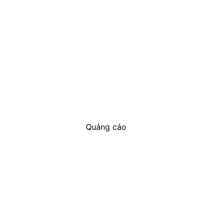
Quảng cáo