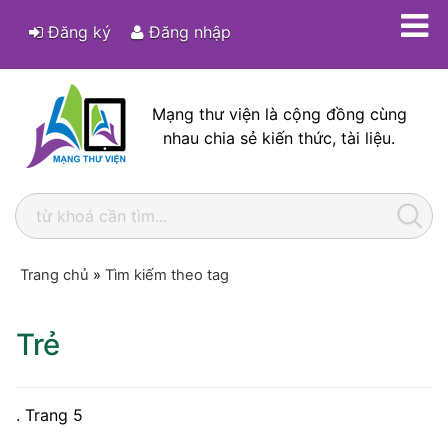
Đăng ký
Đăng nhập
Mạng thư viện là cộng đồng cùng
nhau chia sẻ kiến thức, tài liệu.
Trang chủ
»
Tìm kiếm theo tag
Trẻ
. Trang 5