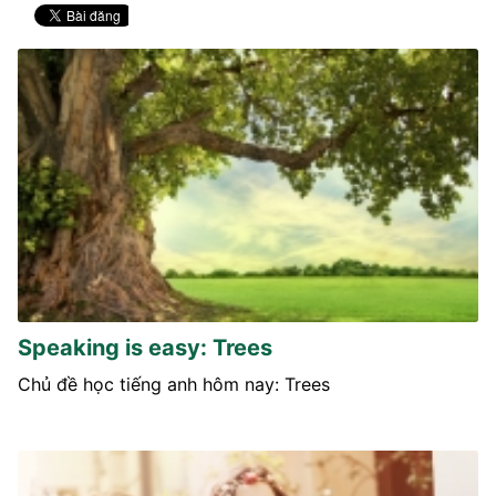
Speaking is easy: Trees
Chủ đề học tiếng anh hôm nay: Trees