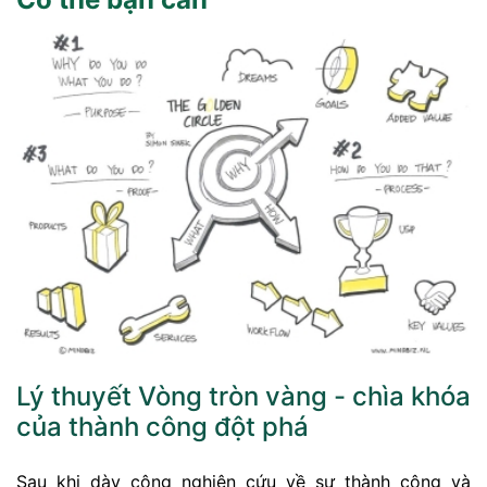
Lý thuyết Vòng tròn vàng - chìa khóa
của thành công đột phá
Sau khi dày công nghiên cứu về sự thành công và