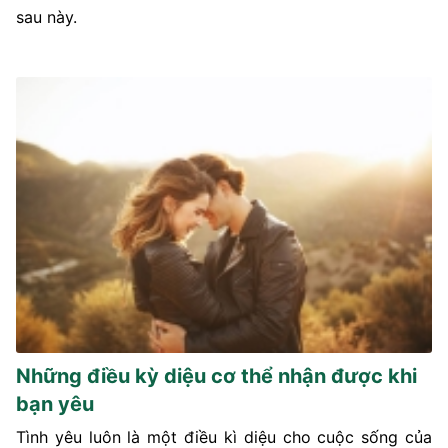
sau này.
Những điều kỳ diệu cơ thể nhận được khi
bạn yêu
Tình yêu luôn là một điều kì diệu cho cuộc sống của