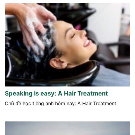
Speaking is easy: A Hair Treatment
Chủ đề học tiếng anh hôm nay: A Hair Treatment