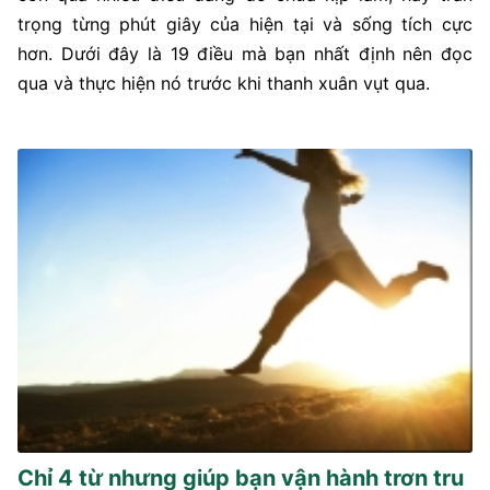
trọng từng phút giây của hiện tại và sống tích cực
hơn. Dưới đây là 19 điều mà bạn nhất định nên đọc
qua và thực hiện nó trước khi thanh xuân vụt qua.
Chỉ 4 từ nhưng giúp bạn vận hành trơn tru