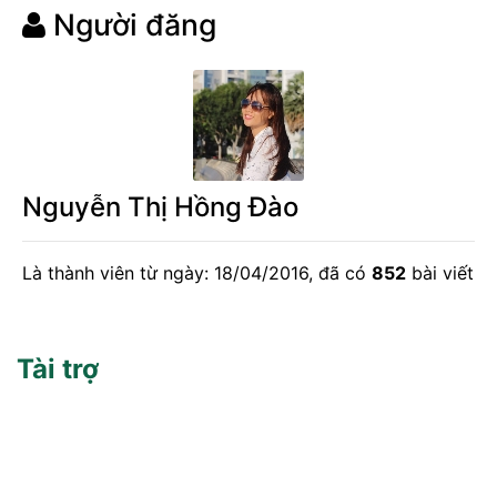
Người đăng
Nguyễn Thị Hồng Đào
Là thành viên từ ngày: 18/04/2016, đã có
852
bài viết
Tài trợ