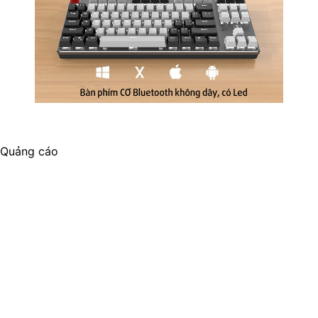
Quảng cáo