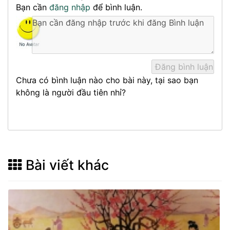
Bạn cần
đăng nhập
để bình luận.
Chưa có bình luận nào cho bài này, tại sao bạn
không là người đầu tiên nhỉ?
Bài viết khác