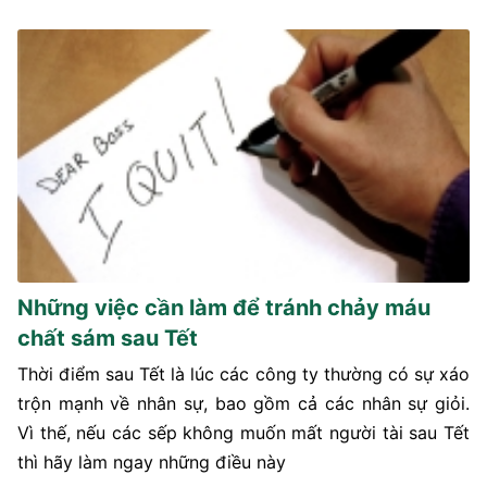
Những việc cần làm để tránh chảy máu
chất sám sau Tết
Thời điểm sau Tết là lúc các công ty thường có sự xáo
trộn mạnh về nhân sự, bao gồm cả các nhân sự giỏi.
Vì thế, nếu các sếp không muốn mất người tài sau Tết
thì hãy làm ngay những điều này