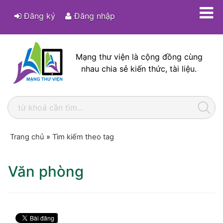
Đăng ký
Đăng nhập
Mạng thư viện là cộng đồng cùng
nhau chia sẻ kiến thức, tài liệu.
Trang chủ
»
Tìm kiếm theo tag
Văn phòng