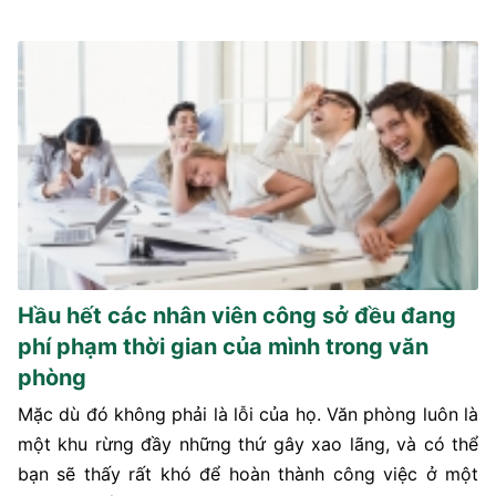
Hầu hết các nhân viên công sở đều đang
phí phạm thời gian của mình trong văn
phòng
Mặc dù đó không phải là lỗi của họ. Văn phòng luôn là
một khu rừng đầy những thứ gây xao lãng, và có thể
bạn sẽ thấy rất khó để hoàn thành công việc ở một