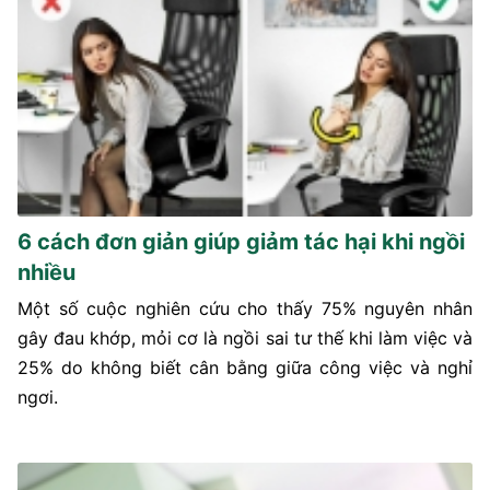
6 cách đơn giản giúp giảm tác hại khi ngồi
nhiều
Một số cuộc nghiên cứu cho thấy 75% nguyên nhân
gây đau khớp, mỏi cơ là ngồi sai tư thế khi làm việc và
25% do không biết cân bằng giữa công việc và nghỉ
ngơi.