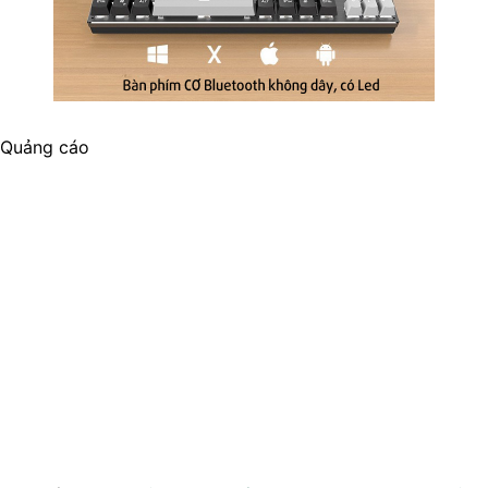
Quảng cáo