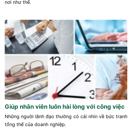
nơi như thế.
Giúp nhân viên luôn hài lòng với công việc
Những người lãnh đạo thường có cái nhìn về bức tranh
tổng thể của doanh nghiệp.