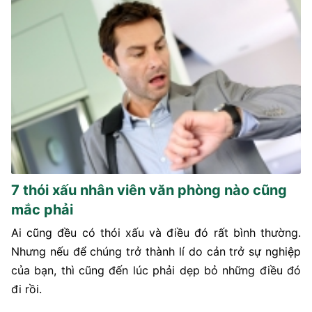
7 thói xấu nhân viên văn phòng nào cũng
mắc phải
Ai cũng đều có thói xấu và điều đó rất bình thường.
Nhưng nếu để chúng trở thành lí do cản trở sự nghiệp
của bạn, thì cũng đến lúc phải dẹp bỏ những điều đó
đi rồi.