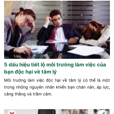
5 dấu hiệu tiết lộ môi trường làm việc của
bạn độc hại về tâm lý
Môi trường làm việc độc hại về tâm lý có thể là một
trong những nguyên nhân khiến bạn chán nản, áp lực,
căng thẳng và trầm cảm.