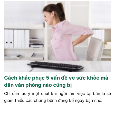
Cách khắc phục 5 vấn đề về sức khỏe mà
dân văn phòng nào cũng bị
Chỉ cần lưu ý một chút khi ngồi làm việc tại bàn là sẽ
giảm thiểu các chứng bệnh đáng kể ngay bạn nhé.