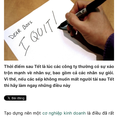
Thời điểm sau Tết là lúc các công ty thường có sự xáo
trộn mạnh về nhân sự, bao gồm cả các nhân sự giỏi.
Vì thế, nếu các sếp không muốn mất người tài sau Tết
thì hãy làm ngay những điều này
Tạo dựng nên một
cơ
nghiệp
kinh doanh
là điều đã rất