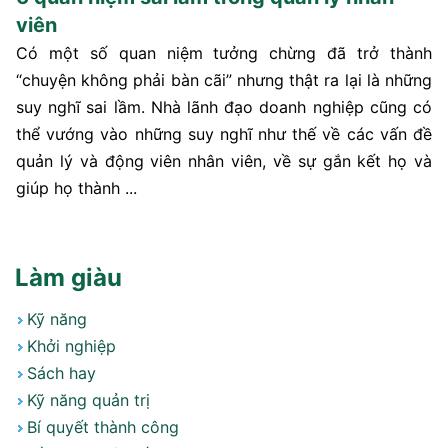
viên
Có một số quan niệm tưởng chừng đã trở thành
“chuyện không phải bàn cãi” nhưng thật ra lại là những
suy nghĩ sai lầm. Nhà lãnh đạo doanh nghiệp cũng có
thể vướng vào những suy nghĩ như thế về các vấn đề
quản lý và động viên nhân viên, về sự gắn kết họ và
giúp họ thành ...
Làm giàu
Kỹ năng
Khởi nghiệp
Sách hay
Kỹ năng quản trị
Bí quyết thành công