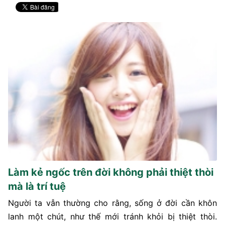
Làm kẻ ngốc trên đời không phải thiệt thòi
mà là trí tuệ
Người ta vẫn thường cho rằng, sống ở đời cần khôn
lanh một chút, như thế mới tránh khỏi bị thiệt thòi.