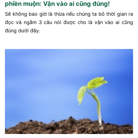
phiền muộn: Vận vào ai cũng đúng!
Sẽ không bao giờ là thừa nếu chúng ta bỏ thời gian ra
đọc và ngẫm 3 câu nói được cho là vận vào ai cũng
đúng dưới đây.