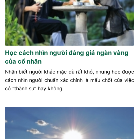
Học cách nhìn người đáng giá ngàn vàng
của cổ nhân
Nhận biết người khác mặc dù rất khó, nhưng học được
cách nhìn người chuẩn xác chính là mấu chốt của việc
có “thành sự” hay không.