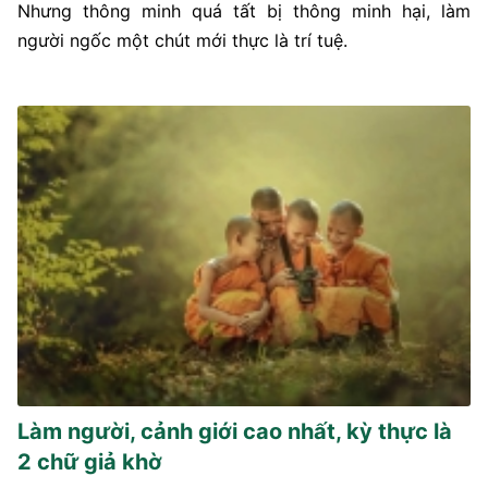
Nhưng thông minh quá tất bị thông minh hại, làm
người ngốc một chút mới thực là trí tuệ.
Làm người, cảnh giới cao nhất, kỳ thực là
2 chữ giả khờ