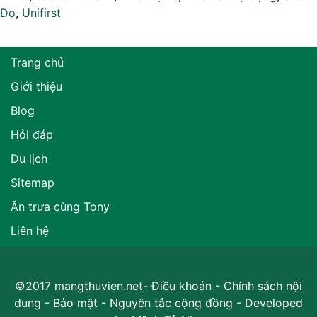
Do
,
Unifirst
Trang chủ
Giới thiệu
Blog
Hỏi đáp
Du lịch
Sitemap
Ăn trưa cùng Tony
Liên hệ
©2017 mangthuvien.net-
Điều khoản
-
Chính sách nội
dung
-
Bảo mật
-
Nguyên tắc cộng đồng
- Developed