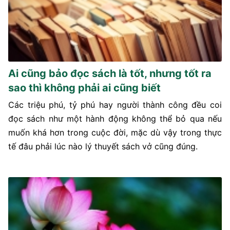
Ai cũng bảo đọc sách là tốt, nhưng tốt ra
sao thì không phải ai cũng biết
Các triệu phú, tỷ phú hay người thành công đều coi
đọc sách như một hành động không thể bỏ qua nếu
muốn khá hơn trong cuộc đời, mặc dù vậy trong thực
tế đâu phải lúc nào lý thuyết sách vở cũng đúng.