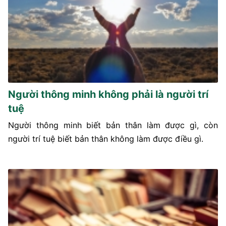
Người thông minh không phải là người trí
tuệ
Người thông minh biết bản thân làm được gì, còn
người trí tuệ biết bản thân không làm được điều gì.