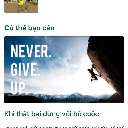
Có thể bạn cần
Khi thất bại đừng vội bỏ cuộc