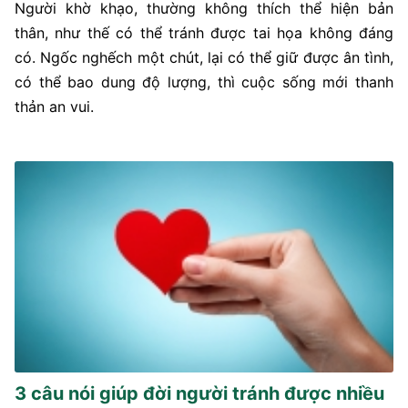
Người khờ khạo, thường không thích thể hiện bản
thân, như thế có thể tránh được tai họa không đáng
có. Ngốc nghếch một chút, lại có thể giữ được ân tình,
có thể bao dung độ lượng, thì cuộc sống mới thanh
thản an vui.
3 câu nói giúp đời người tránh được nhiều