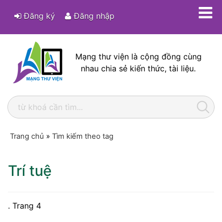
Đăng ký
Đăng nhập
Mạng thư viện là cộng đồng cùng
nhau chia sẻ kiến thức, tài liệu.
Trang chủ
»
Tìm kiếm theo tag
Trí tuệ
. Trang 4