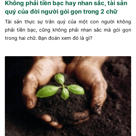
Không phải tiền bạc hay nhan sắc, tài sản
quý của đời người gói gọn trong 2 chữ
Tài sản thực sự trân quý của một con người không
phải tiền bạc, cũng không phải nhan sắc mà gói gọn
trong hai chữ. Bạn đoán xem đó là gì?