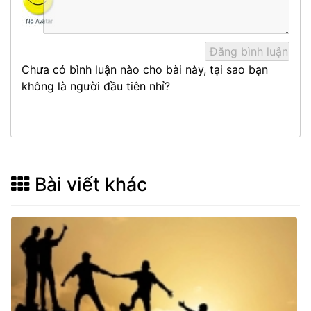
Chưa có bình luận nào cho bài này, tại sao bạn
không là người đầu tiên nhỉ?
Bài viết khác