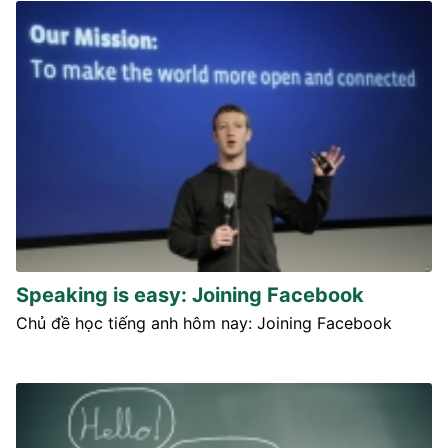
Speaking is easy: Joining Facebook
Chủ đề học tiếng anh hôm nay: Joining Facebook