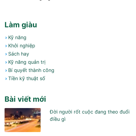
Làm giàu
Kỹ năng
Khởi nghiệp
Sách hay
Kỹ năng quản trị
Bí quyết thành công
Tiền kỹ thuật số
Bài viết mới
Đời người rốt cuộc đang theo đuổi
điều gì