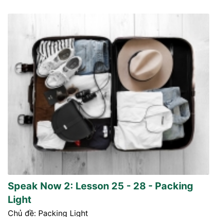
Speak Now 2: Lesson 25 - 28 - Packing
Light
Chủ đề: Packing Light