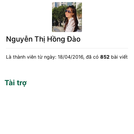
Nguyễn Thị Hồng Đào
Là thành viên từ ngày: 18/04/2016, đã có
852
bài viết
Tài trợ