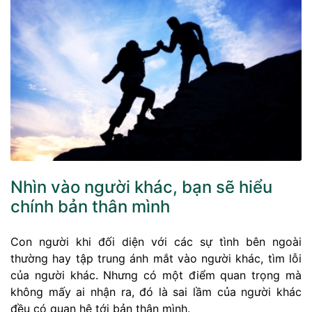
Nhìn vào người khác, bạn sẽ hiểu
chính bản thân mình
Con người khi đối diện với các sự tình bên ngoài
thường hay tập trung ánh mắt vào người khác, tìm lỗi
của người khác. Nhưng có một điểm quan trọng mà
không mấy ai nhận ra, đó là sai lầm của người khác
đều có quan hệ tới bản thân mình.