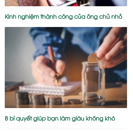
Kinh nghiệm thành công của ông chủ nhỏ
8 bí quyết giúp bạn làm giàu không khó