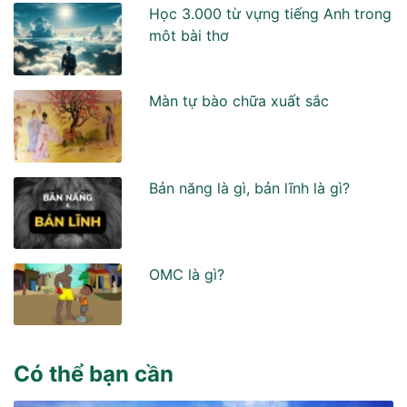
Học 3.000 từ vựng tiếng Anh trong
môt bài thơ
Màn tự bào chữa xuất sắc
Bản năng là gì, bản lĩnh là gì?
OMC là gì?
Có thể bạn cần