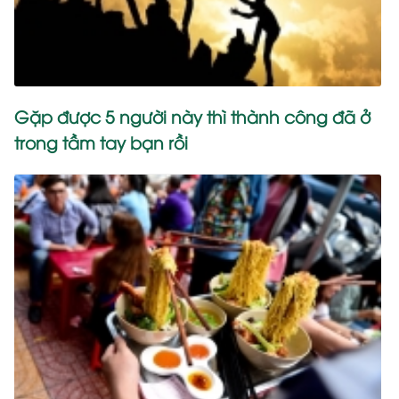
Gặp được 5 người này thì thành công đã ở
trong tầm tay bạn rồi