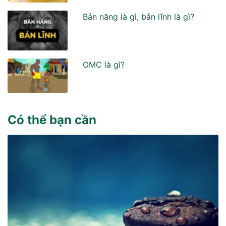
Bản năng là gì, bản lĩnh là gì?
OMC là gì?
Có thể bạn cần