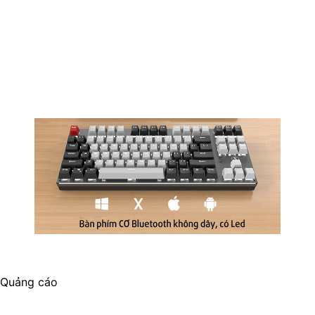
Quảng cáo