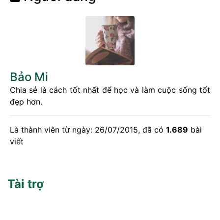
Bảo Mi
Chia sẻ là cách tốt nhất để học và làm cuộc sống tốt
đẹp hơn.
Là thành viên từ ngày: 26/07/2015, đã có
1.689
bài
viết
Tài trợ