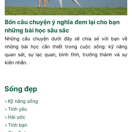
Bốn câu chuyện ý nghĩa đem lại cho bạn
những bài học sâu sắc
Những câu chuyện dưới đây sẽ chia sẻ với bạn về
những bài học cần thiết trong cuộc sống: kỹ năng
quan sát, sự lạc quan, bình tĩnh, trưởng thành và sự
kiên nhẫn.
Sống đẹp
Kỹ năng sống
Tình yêu
Hài ước
Tình bạn