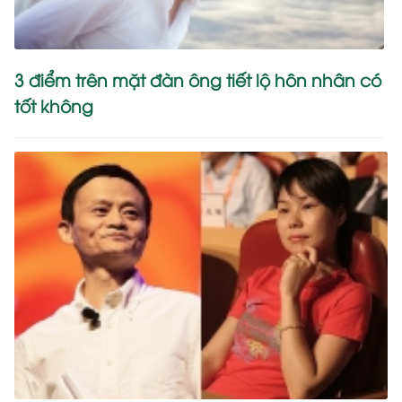
3 điểm trên mặt đàn ông tiết lộ hôn nhân có
tốt không