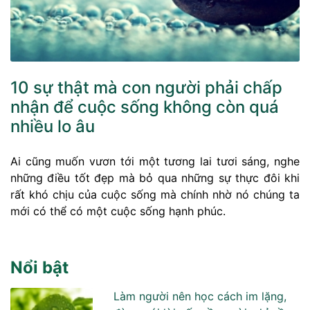
10 sự thật mà con người phải chấp
nhận để cuộc sống không còn quá
nhiều lo âu
Ai cũng muốn vươn tới một tương lai tươi sáng, nghe
những điều tốt đẹp mà bỏ qua những sự thực đôi khi
rất khó chịu của cuộc sống mà chính nhờ nó chúng ta
mới có thể có một cuộc sống hạnh phúc.
Nổi bật
Làm người nên học cách im lặng,