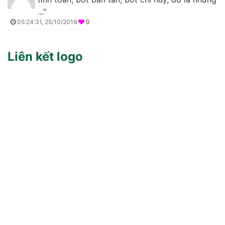
..."
05:24:31, 25/10/2019
0
Liên kết logo