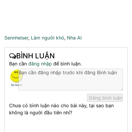
Sennheiser
,
Làm người khó
,
Nha AI
BÌNH LUẬN
Bạn cần
đăng nhập
để bình luận.
Chưa có bình luận nào cho bài này, tại sao bạn
không là người đầu tiên nhỉ?