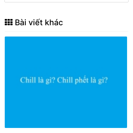
Bài viết khác