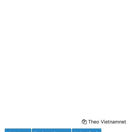
Theo Vietnamnet