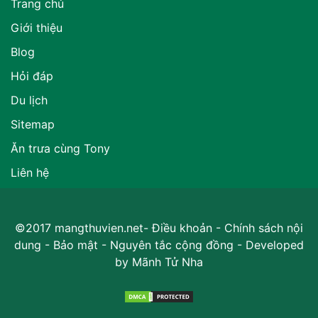
Trang chủ
Giới thiệu
Blog
Hỏi đáp
Du lịch
Sitemap
Ăn trưa cùng Tony
Liên hệ
©2017 mangthuvien.net-
Điều khoản
-
Chính sách nội
dung
-
Bảo mật
-
Nguyên tắc cộng đồng
- Developed
by
Mãnh Tử Nha