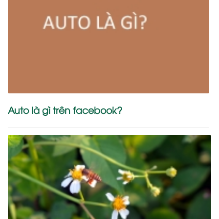
Auto là gì trên facebook?