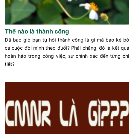
Thế nào là thành công
Đã bao giờ bạn tự hỏi thành công là gì mà bao kẻ bỏ
cả cuộc đời mình theo đuổi? Phải chăng, đó là kết quả
hoàn hảo trong công việc, sự chính xác đến từng chi
tiết?