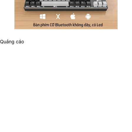
Quảng cáo