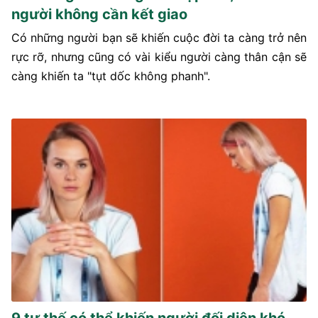
người không cần kết giao
Có những người bạn sẽ khiến cuộc đời ta càng trở nên
rực rỡ, nhưng cũng có vài kiểu người càng thân cận sẽ
càng khiến ta "tụt dốc không phanh".