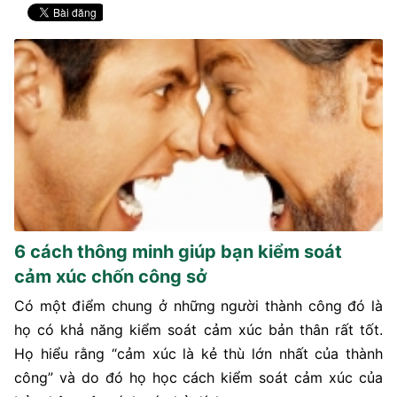
6 cách thông minh giúp bạn kiểm soát
cảm xúc chốn công sở
Có một điểm chung ở những người thành công đó là
họ có khả năng kiểm soát cảm xúc bản thân rất tốt.
Họ hiểu rằng “cảm xúc là kẻ thù lớn nhất của thành
công” và do đó họ học cách kiểm soát cảm xúc của