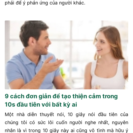
phải để ý phản ứng của người khác.
9 cách đơn giản để tạo thiện cảm trong
10s đầu tiên với bất kỳ ai
Một nhà diễn thuyết nói, 10 giây nói đầu tiên của
chúng tôi có sức lôi cuốn người nghe nhất, nguyên
nhân là vì trong 10 giây này ai cũng vô tình mà hữu ý