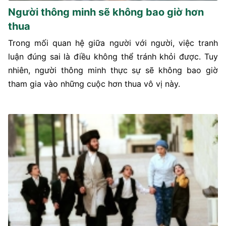
Người thông minh sẽ không bao giờ hơn
thua
Trong mối quan hệ giữa người với người, việc tranh
luận đúng sai là điều không thể tránh khỏi được. Tuy
nhiên, người thông minh thực sự sẽ không bao giờ
tham gia vào những cuộc hơn thua vô vị này.