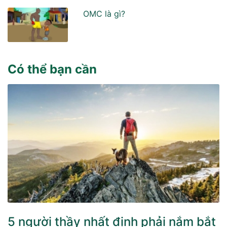
OMC là gì?
Có thể bạn cần
5 người thầy nhất định phải nắm bắt