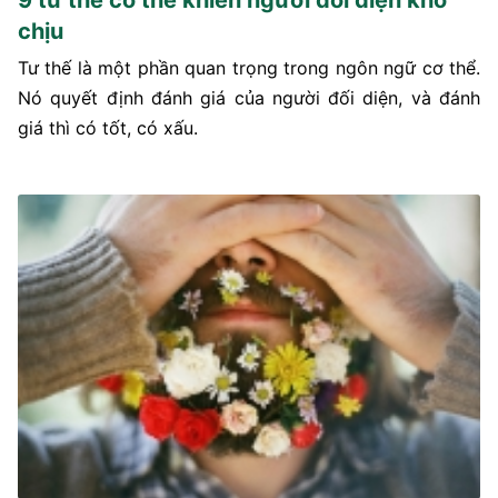
9 tư thế có thể khiến người đối diện khó
chịu
Tư thế là một phần quan trọng trong ngôn ngữ cơ thể.
Nó quyết định đánh giá của người đối diện, và đánh
giá thì có tốt, có xấu.