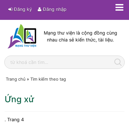
Đăng ký
Đăng nhập
Mạng thư viện là cộng đồng cùng
nhau chia sẻ kiến thức, tài liệu.
Trang chủ
»
Tìm kiếm theo tag
Ứng xử
. Trang 4