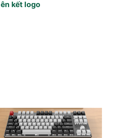
iên kết logo