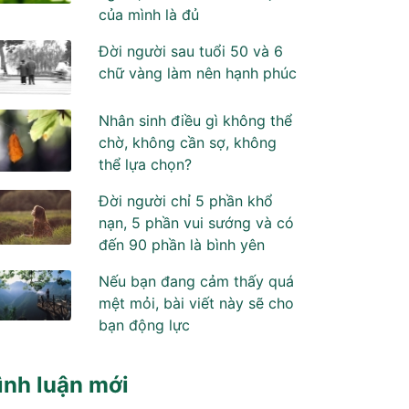
của mình là đủ
Đời người sau tuổi 50 và 6
chữ vàng làm nên hạnh phúc
Nhân sinh điều gì không thể
chờ, không cần sợ, không
thể lựa chọn?
Đời người chỉ 5 phần khổ
nạn, 5 phần vui sướng và có
đến 90 phần là bình yên
Nếu bạn đang cảm thấy quá
mệt mỏi, bài viết này sẽ cho
bạn động lực
ình luận mới