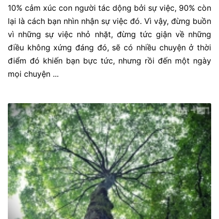
10% cảm xúc con người tác dộng bởi sự việc, 90% còn
lại là cách bạn nhìn nhận sự việc đó. Vì vậy, đừng buồn
vì những sự việc nhỏ nhặt, đừng tức giận về những
điều không xứng đáng đó, sẽ có nhiều chuyện ở thời
điểm đó khiến bạn bực tức, nhưng rồi đến một ngày
mọi chuyện ...