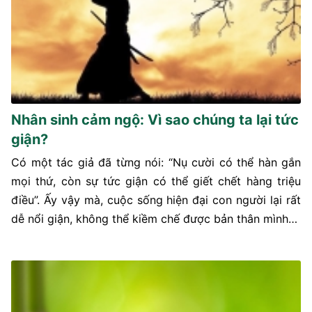
Nhân sinh cảm ngộ: Vì sao chúng ta lại tức
giận?
Có một tác giả đã từng nói: “Nụ cười có thể hàn gắn
mọi thứ, còn sự tức giận có thể giết chết hàng triệu
điều”. Ấy vậy mà, cuộc sống hiện đại con người lại rất
dễ nổi giận, không thể kiềm chế được bản thân mình…