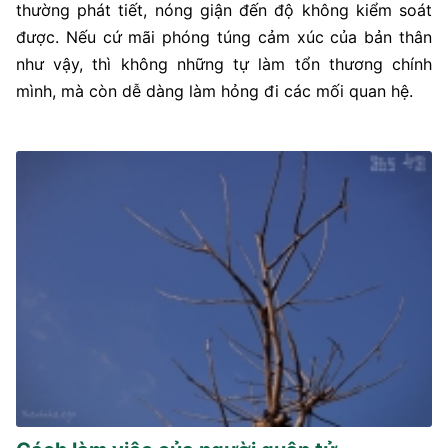
thường phát tiết, nóng giận đến độ không kiểm soát
được. Nếu cứ mãi phóng túng cảm xúc của bản thân
như vậy, thì không những tự làm tổn thương chính
mình, mà còn dễ dàng làm hỏng đi các mối quan hệ.