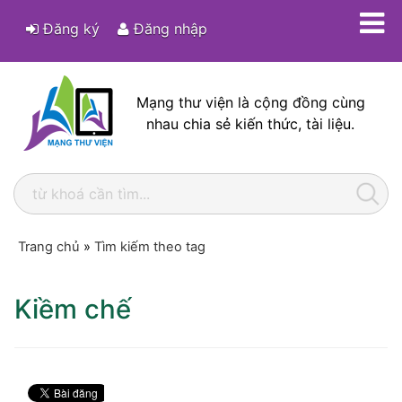
Đăng ký
Đăng nhập
Mạng thư viện là cộng đồng cùng
nhau chia sẻ kiến thức, tài liệu.
Trang chủ
»
Tìm kiếm theo tag
Kiềm chế