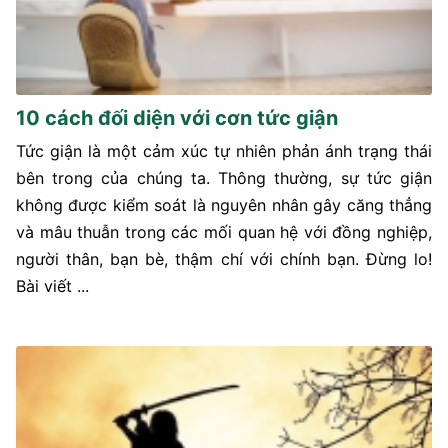
10 cách đối diện với cơn tức giận
Tức giận là một cảm xúc tự nhiên phản ánh trạng thái
bên trong của chúng ta. Thông thường, sự tức giận
không được kiểm soát là nguyên nhân gây căng thẳng
và mâu thuẫn trong các mối quan hệ với đồng nghiệp,
người thân, bạn bè, thậm chí với chính bạn. Đừng lo!
Bài viết ...