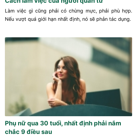
Cách làm việc của người quân tử
Làm việc gì cũng phải có chừng mực, phải phù hợp.
Nếu vượt quá giới hạn nhất định, nó sẽ phản tác dụng.
Phụ nữ qua 30 tuổi, nhất định phải nắm
chắc 9 điều sau