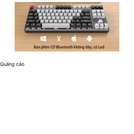
Quảng cáo