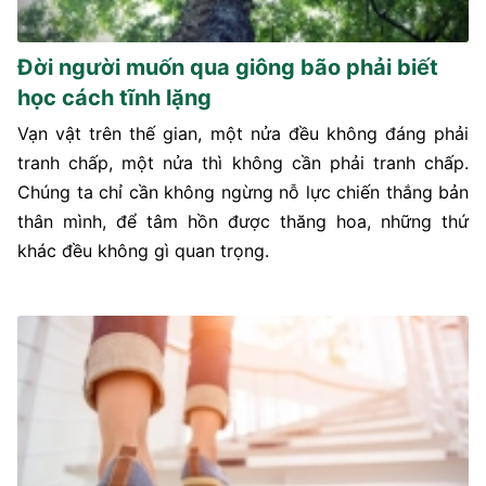
Đời người muốn qua giông bão phải biết
học cách tĩnh lặng
Vạn vật trên thế gian, một nửa đều không đáng phải
tranh chấp, một nửa thì không cần phải tranh chấp.
Chúng ta chỉ cần không ngừng nỗ lực chiến thắng bản
thân mình, để tâm hồn được thăng hoa, những thứ
khác đều không gì quan trọng.