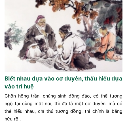
Biết nhau dựa vào cơ duyên, thấu hiểu dựa
vào trí huệ
Chốn hồng trần, chúng sinh đông đảo, có thể tương
ngộ tại cùng một nơi, thì đã là một cơ duyên, mà có
thể hiểu nhau, chí thú tương đồng, thì chính là bằng
hữu rồi.