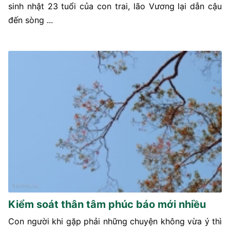
sinh nhật 23 tuổi của con trai, lão Vương lại dẫn cậu
đến sòng ...
Kiểm soát thân tâm phúc báo mới nhiều
Con người khi gặp phải những chuyện không vừa ý thì