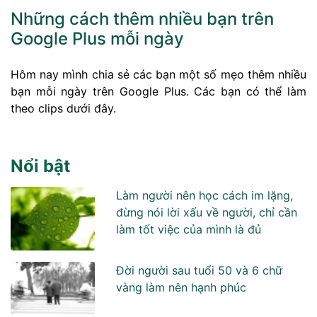
Những cách thêm nhiều bạn trên
Google Plus mỗi ngày
Hôm nay mình chia sẻ các bạn một số mẹo thêm nhiều
bạn mỗi ngày trên Google Plus. Các bạn có thể làm
theo clips dưới đây.
Nổi bật
Làm người nên học cách im lặng,
đừng nói lời xấu về người, chỉ cần
làm tốt việc của mình là đủ
Đời người sau tuổi 50 và 6 chữ
vàng làm nên hạnh phúc