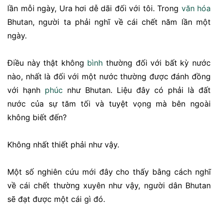
lần mỗi ngày, Ura hơi dễ dãi đối với tôi. Trong
văn hóa
Bhutan, người ta phải nghĩ về cái chết năm lần một
ngày.
Điều này thật không
bình
thường đối với bất kỳ nước
nào, nhất là đối với một nước thường được đánh đồng
với hạnh
phúc
như Bhutan. Liệu đây có phải là đất
nước của sự tăm tối và tuyệt vọng mà bên ngoài
không biết đến?
Không nhất thiết phải như vậy.
Một số nghiên cứu mới đây cho thấy bằng cách nghĩ
về cái chết thường xuyên như vậy, người dân Bhutan
sẽ đạt được một cái gì đó.