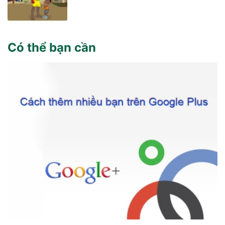
Có thể bạn cần