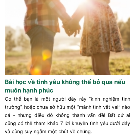
Bài học về tình yêu không thể bỏ qua nếu
muốn hạnh phúc
Có thể bạn là một người đầy rẫy “kinh nghiệm tình
trường”, hoặc chưa sở hữu một “mảnh tình vắt vai” nào
cả - nhưng điều đó không thành vấn đề! Bất cứ ai
cũng có thể tham khảo 7 lời khuyên tình yêu dưới đây
và cùng suy ngẫm một chút về chúng.