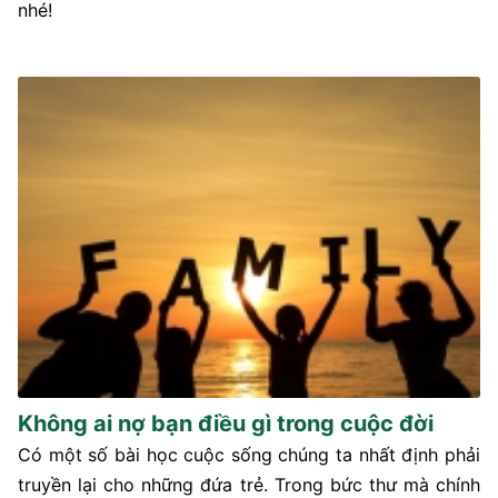
nhé!
Không ai nợ bạn điều gì trong cuộc đời
Có một số bài học cuộc sống chúng ta nhất định phải
truyền lại cho những đứa trẻ. Trong bức thư mà chính