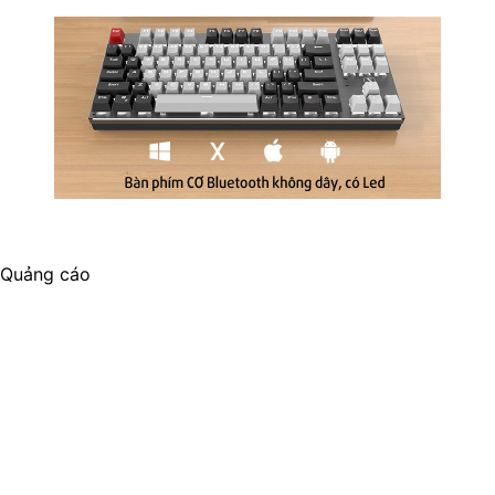
Quảng cáo