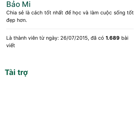
Bảo Mi
Chia sẻ là cách tốt nhất để học và làm cuộc sống tốt
đẹp hơn.
Là thành viên từ ngày: 26/07/2015, đã có
1.689
bài
viết
Tài trợ