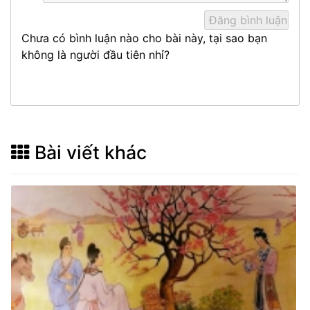
Chưa có bình luận nào cho bài này, tại sao bạn
không là người đầu tiên nhỉ?
Bài viết khác