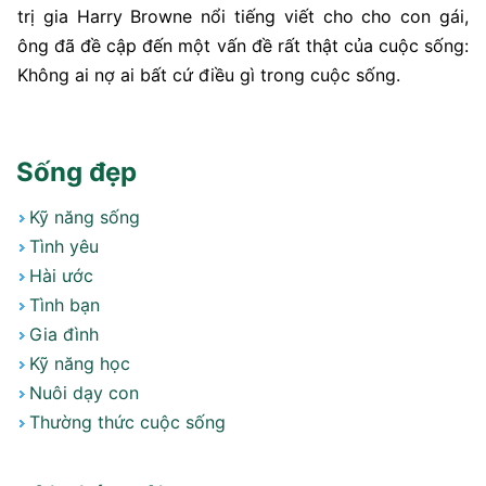
trị gia Harry Browne nổi tiếng viết cho cho con gái,
ông đã đề cập đến một vấn đề rất thật của cuộc sống:
Không ai nợ ai bất cứ điều gì trong cuộc sống.
Sống đẹp
Kỹ năng sống
Tình yêu
Hài ước
Tình bạn
Gia đình
Kỹ năng học
Nuôi dạy con
Thường thức cuộc sống