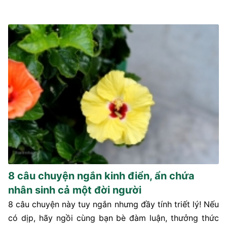
8 câu chuyện ngắn kinh điển, ẩn chứa
nhân sinh cả một đời người
8 câu chuyện này tuy ngắn nhưng đầy tính triết lý! Nếu
có dịp, hãy ngồi cùng bạn bè đàm luận, thưởng thức