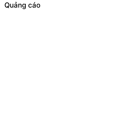
Quảng cáo