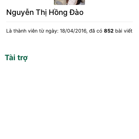
Nguyễn Thị Hồng Đào
Là thành viên từ ngày: 18/04/2016, đã có
852
bài viết
Tài trợ