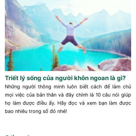
Triết lý sống của người khôn ngoan là gì?
Những người thông minh luôn biết cách để làm chủ
mọi việc của bản thân và đây chính là 10 câu nói giúp
họ làm được điều ấy. Hãy đọc và xem bạn làm được
bao nhiêu trong số đó nhé!