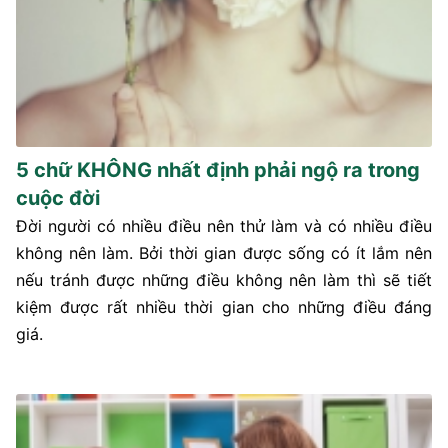
5 chữ KHÔNG nhất định phải ngộ ra trong
cuộc đời
Đời người có nhiều điều nên thử làm và có nhiều điều
không nên làm. Bởi thời gian được sống có ít lắm nên
nếu tránh được những điều không nên làm thì sẽ tiết
kiệm được rất nhiều thời gian cho những điều đáng
giá.