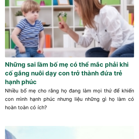
Những sai lầm bố mẹ có thể mắc phải khi
cố gắng nuôi dạy con trở thành đứa trẻ
hạnh phúc
Nhiều bố mẹ cho rằng họ đang làm mọi thứ để khiến
con mình hạnh phúc nhưng liệu những gì họ làm có
hoàn toàn có ích?