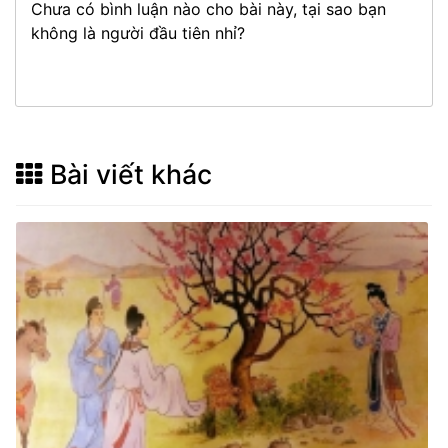
Chưa có bình luận nào cho bài này, tại sao bạn
không là người đầu tiên nhỉ?
Bài viết khác