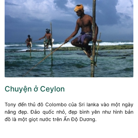
Chuyện ở Ceylon
Tony đến thủ đô Colombo của Sri lanka vào một ngày
nắng đẹp. Đảo quốc nhỏ, đẹp bình yên như hình bản
đồ là một giọt nước trên Ấn Độ Dương.