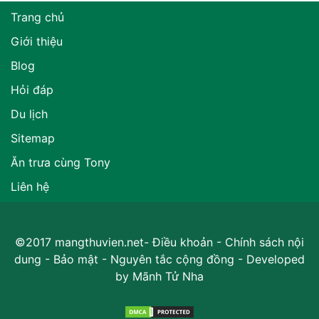
Trang chủ
Giới thiệu
Blog
Hỏi đáp
Du lịch
Sitemap
Ăn trưa cùng Tony
Liên hệ
©2017 mangthuvien.net-
Điều khoản
-
Chính sách nội
dung
-
Bảo mật
-
Nguyên tắc cộng đồng
- Developed
by
Mãnh Tử Nha