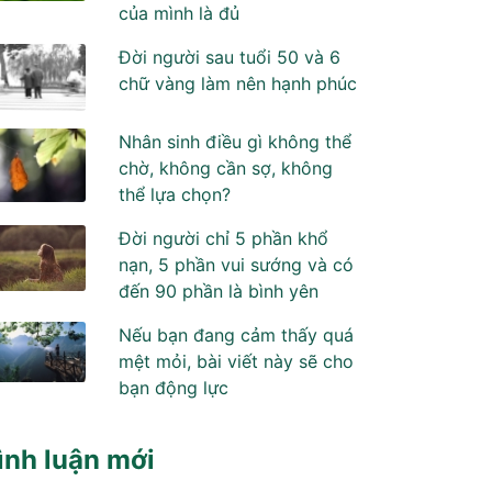
của mình là đủ
Đời người sau tuổi 50 và 6
chữ vàng làm nên hạnh phúc
Nhân sinh điều gì không thể
chờ, không cần sợ, không
thể lựa chọn?
Đời người chỉ 5 phần khổ
nạn, 5 phần vui sướng và có
đến 90 phần là bình yên
Nếu bạn đang cảm thấy quá
mệt mỏi, bài viết này sẽ cho
bạn động lực
ình luận mới