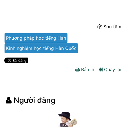
Sưu tầm
Phương pháp học tiếng Hàn
Kinh nghiệm học tiếng Hàn Quốc
Bản in
Quay lại
Người đăng