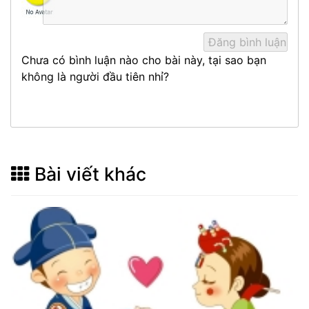
Chưa có bình luận nào cho bài này, tại sao bạn
không là người đầu tiên nhỉ?
Bài viết khác