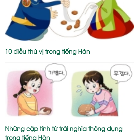
10 điều thú vị trong tiếng Hàn
Những cặp tính từ trái nghĩa thông dụng
trong tiếng Hàn