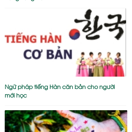
Ngữ pháp tiếng Hàn căn bản cho người
mới học