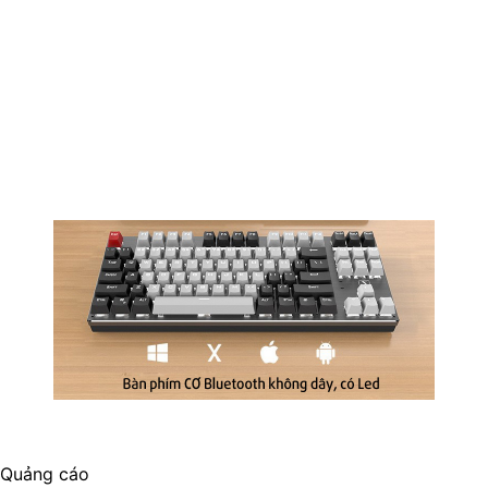
Quảng cáo