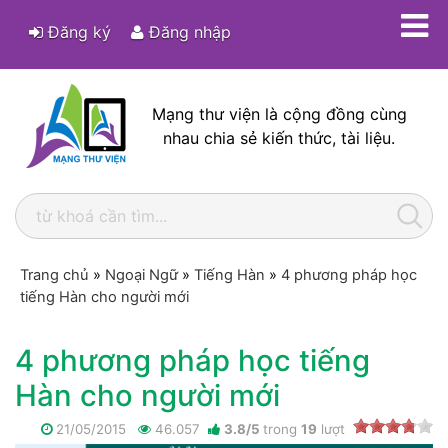
Đăng ký
Đăng nhập
Mạng thư viện là cộng đồng cùng
nhau chia sẻ kiến thức, tài liệu.
Trang chủ
»
Ngoại Ngữ
»
Tiếng Hàn
»
4 phương pháp học
tiếng Hàn cho người mới
4 phương pháp học tiếng
Hàn cho người mới
21/05/2015
46.057
3.8
/
5
trong
19
lượt