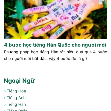
4 bước học tiếng Hàn Quốc cho người mới
Phương pháp học tiếng Hàn rất hiệu quả qua 4 bước
cho người mới bắt đầu, vậy 4 bước đó là gì?
Ngoại Ngữ
Tiếng Hoa
Tiếng Anh
Tiếng Hàn