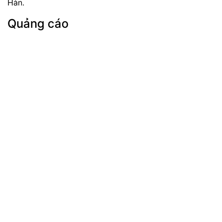
Hàn.
Quảng cáo