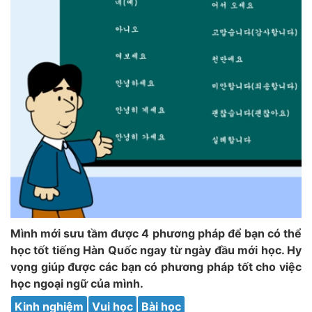
Mình mới sưu tầm được 4 phương pháp để bạn có thể
học tốt tiếng Hàn Quốc ngay từ ngày đầu mới học. Hy
vọng giúp được các bạn có phương pháp tốt cho việc
học ngoại ngữ của mình.
Kinh nghiệm
Vui học
Bài học