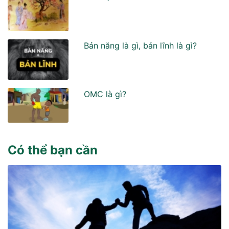
Bản năng là gì, bản lĩnh là gì?
OMC là gì?
Có thể bạn cần