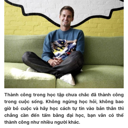
Thành công trong học tập chưa chắc đã thành công
trong cuộc sống. Không ngừng học hỏi, không bao
giờ bỏ cuộc và hãy học cách tự tin vào bản thân thì
chẳng cần đến tấm bằng đại học, bạn vẫn có thể
thành công như nhiều người khác.