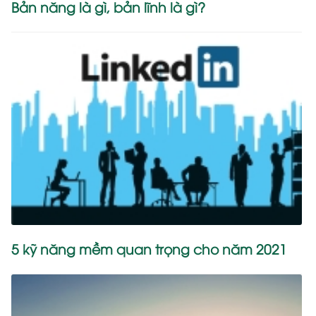
Bản năng là gì, bản lĩnh là gì?
5 kỹ năng mềm quan trọng cho năm 2021