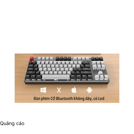
Quảng cáo