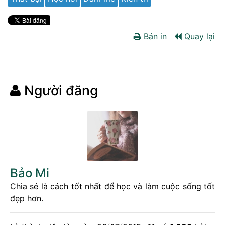
Bản in
Quay lại
Người đăng
Bảo Mi
Chia sẻ là cách tốt nhất để học và làm cuộc sống tốt
đẹp hơn.