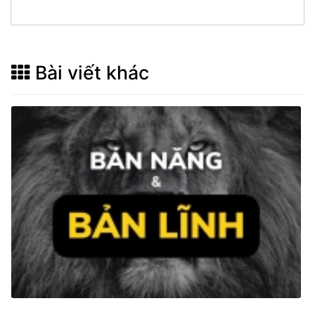
Bài viết khác