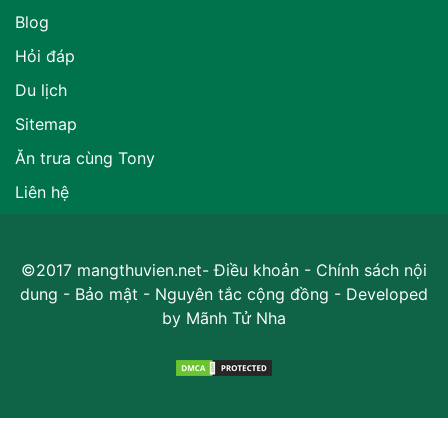
Blog
Hỏi đáp
Du lịch
Sitemap
Ăn trưa cùng Tony
Liên hệ
©2017 mangthuvien.net-
Điều khoản
-
Chính sách nội
dung
-
Bảo mật
-
Nguyên tắc cộng đồng
- Developed
by
Mãnh Tử Nha