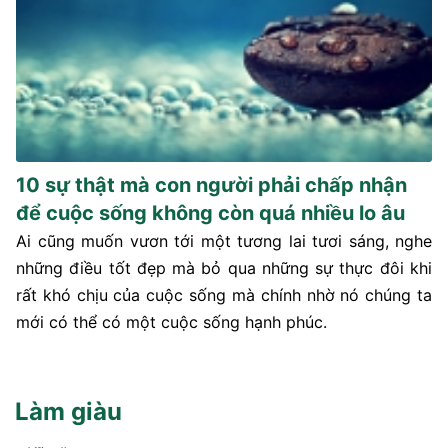
10 sự thật mà con người phải chấp nhận
để cuộc sống không còn quá nhiều lo âu
Ai cũng muốn vươn tới một tương lai tươi sáng, nghe
những điều tốt đẹp mà bỏ qua những sự thực đôi khi
rất khó chịu của cuộc sống mà chính nhờ nó chúng ta
mới có thể có một cuộc sống hạnh phúc.
Làm giàu