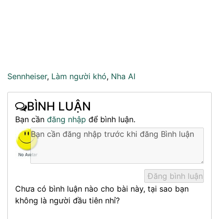
Sennheiser
,
Làm người khó
,
Nha AI
BÌNH LUẬN
Bạn cần
đăng nhập
để bình luận.
Chưa có bình luận nào cho bài này, tại sao bạn
không là người đầu tiên nhỉ?