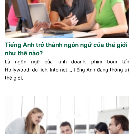
Tiếng Anh trở thành ngôn ngữ của thế giới
như thế nào?
Là ngôn ngữ của kinh doanh, phim bom tấn
Hollywood, du lịch, Internet..., tiếng Anh đang thống trị
thế giới.