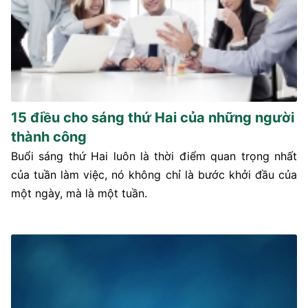
15 điều cho sáng thứ Hai của những người
thành công
Buổi sáng thứ Hai luôn là thời điểm quan trọng nhất
của tuần làm việc, nó không chỉ là bước khởi đầu của
một ngày, mà là một tuần.