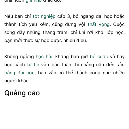
Nếu bạn chỉ
tốt nghiệp
cấp 3, bỏ ngang đại học hoặc
thành tích yếu kém, cũng đừng vội
thất vọng
. Cuộc
sống đầy những thăng trầm, chỉ khi rời khỏi lớp học,
bạn mới thực sự học được nhiều điều.
Không ngừng
học hỏi
, không bao giờ
bỏ cuộc
và hãy
học cách
tự tin
vào bản thân thì chẳng cần đến tấm
bằng đại học
, bạn vẫn có thể thành công như nhiều
người khác.
Quảng cáo