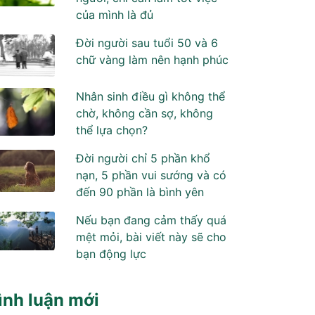
của mình là đủ
Đời người sau tuổi 50 và 6
chữ vàng làm nên hạnh phúc
Nhân sinh điều gì không thể
chờ, không cần sợ, không
thể lựa chọn?
Đời người chỉ 5 phần khổ
nạn, 5 phần vui sướng và có
đến 90 phần là bình yên
Nếu bạn đang cảm thấy quá
mệt mỏi, bài viết này sẽ cho
bạn động lực
ình luận mới