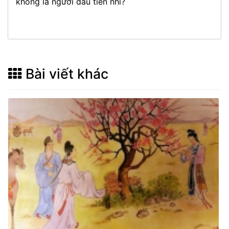
không là người đầu tiên nhỉ?
Bài viết khác