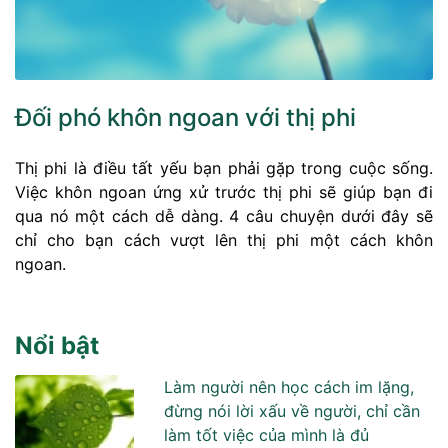
Đối phó khôn ngoan với thị phi
Thị phi là điều tất yếu bạn phải gặp trong cuộc sống.
Việc khôn ngoan ứng xử trước thị phi sẽ giúp bạn đi
qua nó một cách dễ dàng. 4 câu chuyện dưới đây sẽ
chỉ cho bạn cách vượt lên thị phi một cách khôn
ngoan.
Nổi bật
Làm người nên học cách im lặng,
đừng nói lời xấu về người, chỉ cần
làm tốt việc của mình là đủ