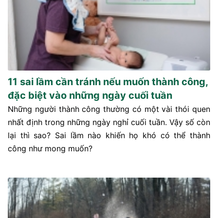
11 sai lầm cần tránh nếu muốn thành công,
đặc biệt vào những ngày cuối tuần
Những người thành công thường có một vài thói quen
nhất định trong những ngày nghỉ cuối tuần. Vậy số còn
lại thì sao? Sai lầm nào khiến họ khó có thể thành
công như mong muốn?