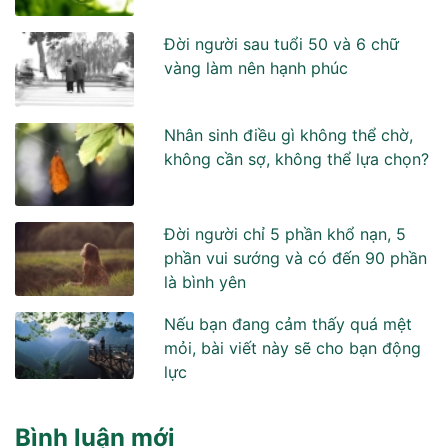
Đời người sau tuổi 50 và 6 chữ
vàng làm nên hạnh phúc
Nhân sinh điều gì không thể chờ,
không cần sợ, không thể lựa chọn?
Đời người chỉ 5 phần khổ nạn, 5
phần vui sướng và có đến 90 phần
là bình yên
Nếu bạn đang cảm thấy quá mệt
mỏi, bài viết này sẽ cho bạn động
lực
Bình luận mới