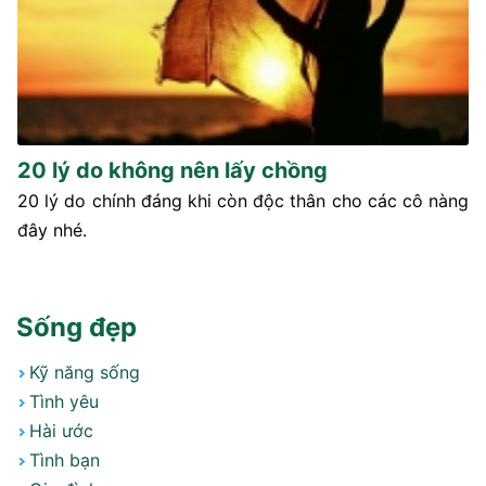
20 lý do không nên lấy chồng
20 lý do chính đáng khi còn độc thân cho các cô nàng
đây nhé.
Sống đẹp
Kỹ năng sống
Tình yêu
Hài ước
Tình bạn