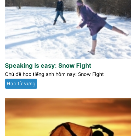
Speaking is easy: Snow Fight
Chủ đề học tiếng anh hôm nay: Snow Fight
Học từ vựng