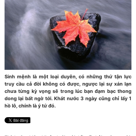
Sinh mệnh là một loại duyên, có những thứ tận lực
truy cầu cả đời không có được, ngược lại sự xán lạn
chưa từng kỳ vọng sẽ trong lúc bạn đạm bạc thong
dong lại bất ngờ tới. Khát nước 3 ngày cũng chỉ lấy 1
hồ lô, chính là ý tứ đó.