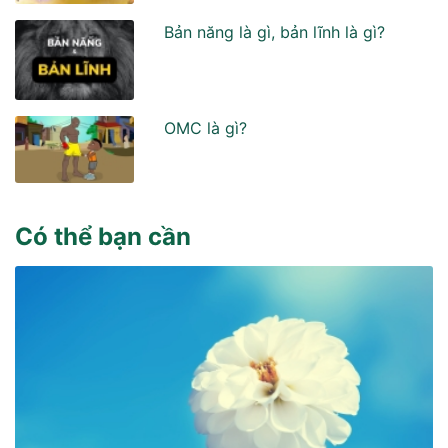
Bản năng là gì, bản lĩnh là gì?
OMC là gì?
Có thể bạn cần