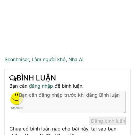
Sennheiser
,
Làm người khó
,
Nha AI
BÌNH LUẬN
Bạn cần
đăng nhập
để bình luận.
Chưa có bình luận nào cho bài này, tại sao bạn