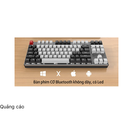
Quảng cáo