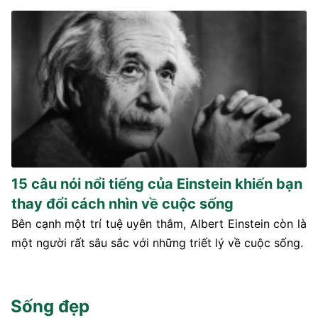
15 câu nói nổi tiếng của Einstein khiến bạn
thay đổi cách nhìn về cuộc sống
Bên cạnh một trí tuệ uyên thâm, Albert Einstein còn là
một người rất sâu sắc với những triết lý về cuộc sống.
Sống đẹp