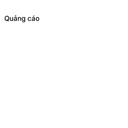
Quảng cáo