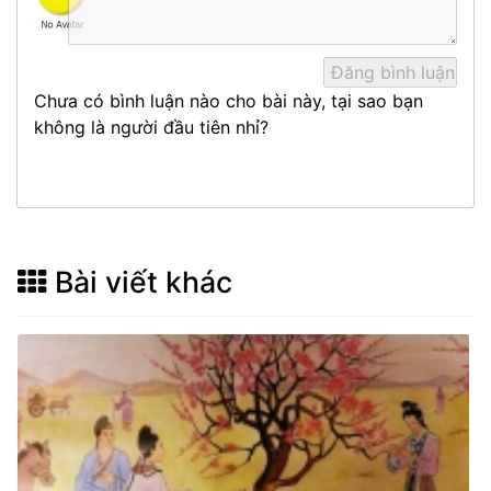
Chưa có bình luận nào cho bài này, tại sao bạn
không là người đầu tiên nhỉ?
Bài viết khác