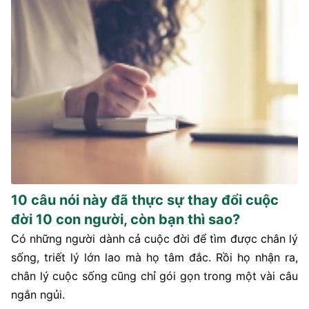
10 câu nói này đã thực sự thay đổi cuộc
đời 10 con người, còn bạn thì sao?
Có những người dành cả cuộc đời để tìm được chân lý
sống, triết lý lớn lao mà họ tâm đắc. Rồi họ nhận ra,
chân lý cuộc sống cũng chỉ gói gọn trong một vài câu
ngắn ngủi.