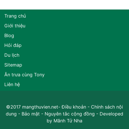
Trang chủ
Giới thiệu
Blog
Hỏi đáp
Du lịch
Sitemap
Ăn trưa cùng Tony
Liên hệ
©2017 mangthuvien.net-
Điều khoản
-
Chính sách nội
dung
-
Bảo mật
-
Nguyên tắc cộng đồng
- Developed
by
Mãnh Tử Nha