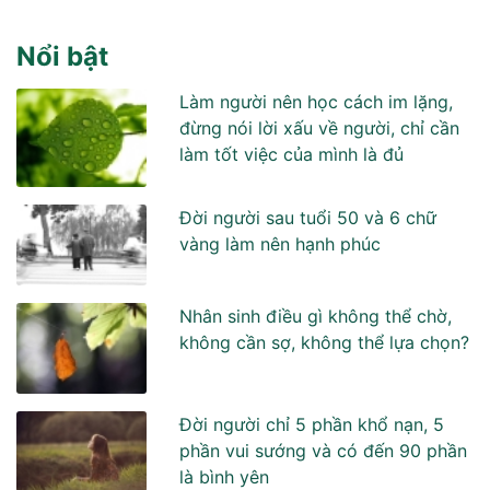
Nổi bật
Làm người nên học cách im lặng,
đừng nói lời xấu về người, chỉ cần
làm tốt việc của mình là đủ
Đời người sau tuổi 50 và 6 chữ
vàng làm nên hạnh phúc
Nhân sinh điều gì không thể chờ,
không cần sợ, không thể lựa chọn?
Đời người chỉ 5 phần khổ nạn, 5
phần vui sướng và có đến 90 phần
là bình yên