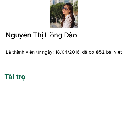
Nguyễn Thị Hồng Đào
Là thành viên từ ngày: 18/04/2016, đã có
852
bài viết
Tài trợ