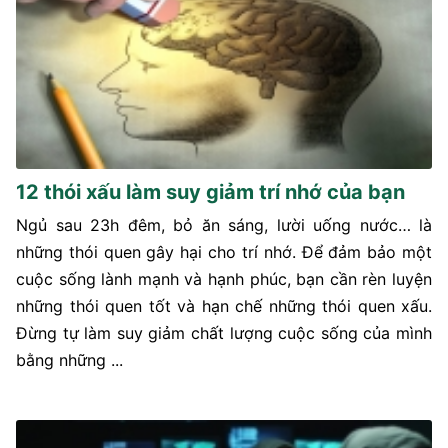
12 thói xấu làm suy giảm trí nhớ của bạn
Ngủ sau 23h đêm, bỏ ăn sáng, lười uống nước… là
những thói quen gây hại cho trí nhớ. Để đảm bảo một
cuộc sống lành mạnh và hạnh phúc, bạn cần rèn luyện
những thói quen tốt và hạn chế những thói quen xấu.
Đừng tự làm suy giảm chất lượng cuộc sống của mình
bằng những ...