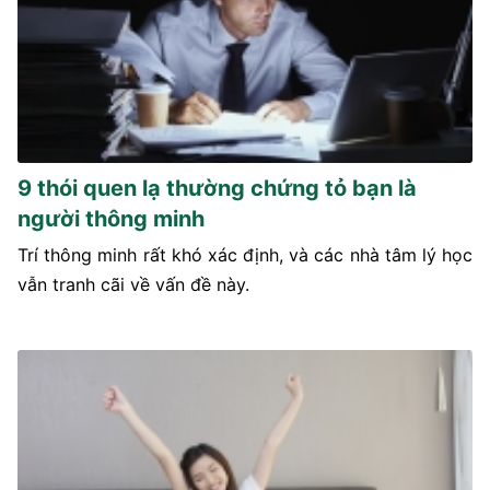
9 thói quen lạ thường chứng tỏ bạn là
người thông minh
Trí thông minh rất khó xác định, và các nhà tâm lý học
vẫn tranh cãi về vấn đề này.