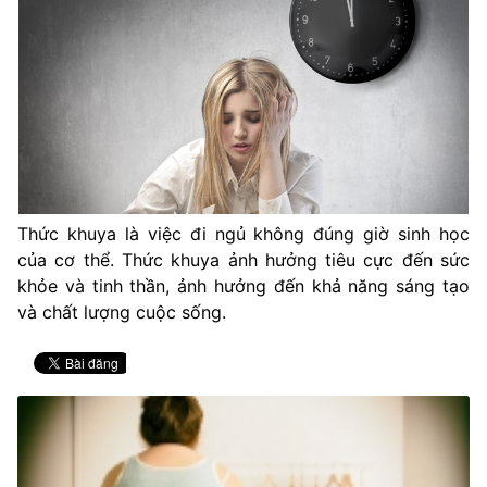
Thức khuya là việc đi ngủ không đúng giờ sinh học
của cơ thể. Thức khuya ảnh hưởng tiêu cực đến sức
khỏe và tinh thần, ảnh hưởng đến khả năng sáng tạo
và chất lượng cuộc sống.