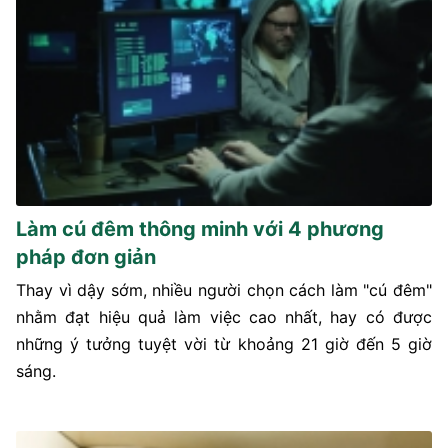
Làm cú đêm thông minh với 4 phương
pháp đơn giản
Thay vì dậy sớm, nhiều người chọn cách làm "cú đêm"
nhằm đạt hiệu quả làm việc cao nhất, hay có được
những ý tưởng tuyệt vời từ khoảng 21 giờ đến 5 giờ
sáng.