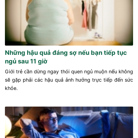
Những hậu quả đáng sợ nếu bạn tiếp tục
ngủ sau 11 giờ
Giới trẻ cần dừng ngay thói quen ngủ muộn nếu không
sẽ gặp phải các hậu quả ảnh hưởng trực tiếp đến sức
khỏe.