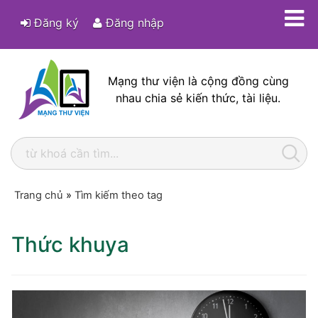
Đăng ký
Đăng nhập
Mạng thư viện là cộng đồng cùng
nhau chia sẻ kiến thức, tài liệu.
Trang chủ
»
Tìm kiếm theo tag
Thức khuya