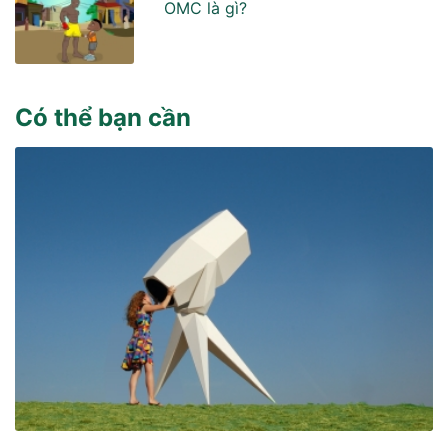
OMC là gì?
Có thể bạn cần