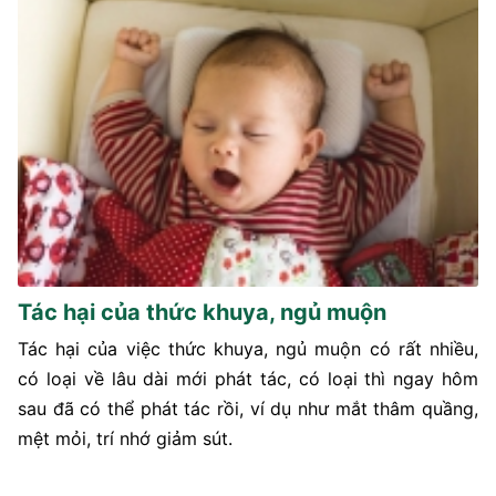
Tác hại của thức khuya, ngủ muộn
Tác hại của việc thức khuya, ngủ muộn có rất nhiều,
có loại về lâu dài mới phát tác, có loại thì ngay hôm
sau đã có thể phát tác rồi, ví dụ như mắt thâm quầng,
mệt mỏi, trí nhớ giảm sút.