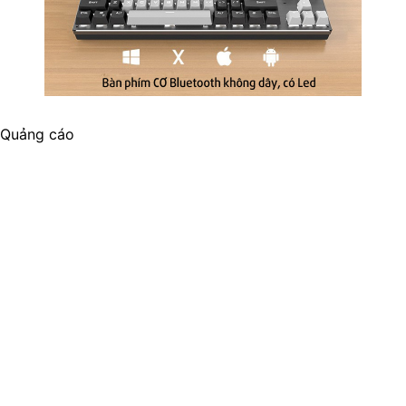
Quảng cáo