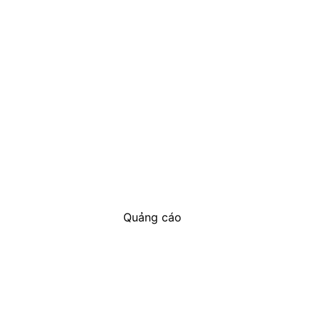
Quảng cáo