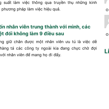
g suất làm việc thông qua truyền thụ những kinh
 phương pháp làm việc hiệu quả.
n nhân viên trung thành với mình, các
ệt đối không làm 9 điều sau
ng giữ chân được một nhân viên ưu tú là việc dễ
hàng tá các công ty ngoài kia đang chực chờ đợi
L
 với nhân viên để mang họ đi đấy.