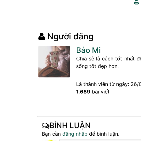
Người đăng
Bảo Mi
Chia sẻ là cách tốt nhất 
sống tốt đẹp hơn.
Là thành viên từ ngày: 26/
1.689
bài viết
BÌNH LUẬN
Bạn cần
đăng nhập
để bình luận.