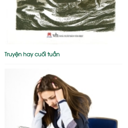
Truyện hay cuối tuần