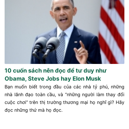
10 cuốn sách nên đọc để tư duy như
Obama, Steve Jobs hay Elon Musk
Bạn muốn biết trong đầu của các nhà tỷ phú, những
nhà lãnh đạo toàn cầu, và “những người làm thay đổi
cuộc chơi” trên thị trường thương mại họ nghĩ gì? Hãy
đọc những thứ mà họ đọc.