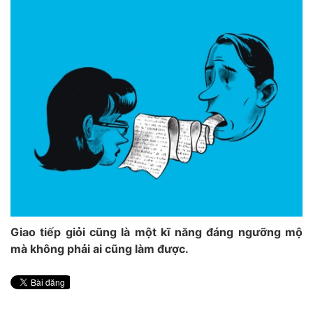
Giao tiếp giỏi cũng là một kĩ năng đáng ngưỡng mộ
mà không phải ai cũng làm được.