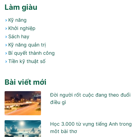
Làm giàu
Kỹ năng
Khởi nghiệp
Sách hay
Kỹ năng quản trị
Bí quyết thành công
Tiền kỹ thuật số
Bài viết mới
Đời người rốt cuộc đang theo đuổi
điều gì
Học 3.000 từ vựng tiếng Anh trong
môt bài thơ