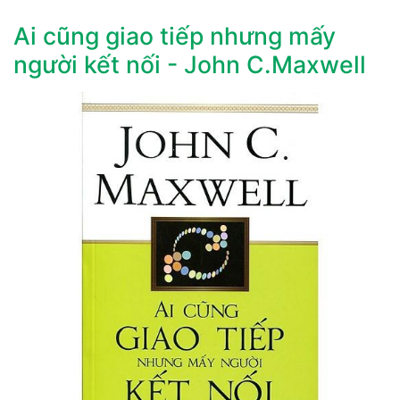
Ai cũng giao tiếp nhưng mấy
người kết nối - John C.Maxwell