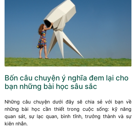
Bốn câu chuyện ý nghĩa đem lại cho
bạn những bài học sâu sắc
Những câu chuyện dưới đây sẽ chia sẻ với bạn về
những bài học cần thiết trong cuộc sống: kỹ năng
quan sát, sự lạc quan, bình tĩnh, trưởng thành và sự
kiên nhẫn.