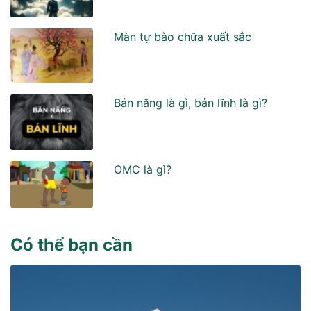
Màn tự bào chữa xuất sắc
Bản năng là gì, bản lĩnh là gì?
OMC là gì?
Có thể bạn cần