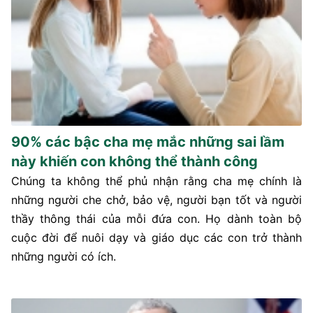
90% các bậc cha mẹ mắc những sai lầm
này khiến con không thể thành công
Chúng ta không thể phủ nhận rằng cha mẹ chính là
những người che chở, bảo vệ, người bạn tốt và người
thầy thông thái của mỗi đứa con. Họ dành toàn bộ
cuộc đời để nuôi dạy và giáo dục các con trở thành
những người có ích.