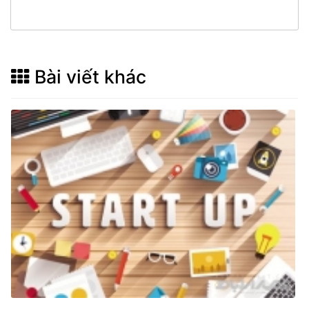
Bài viết khác