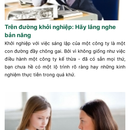
Trên đường khởi nghiệp: Hãy lắng nghe
bản năng
Khởi nghiệp với việc sáng lập của một công ty là một
con đường đầy chông gai. Bởi vì không giống như việc
điều hành một công ty kế thừa - đã có sẵn mọi thứ,
bạn chưa hề có một lộ trình rõ ràng hay những kinh
nghiệm thực tiễn trong quá khứ.