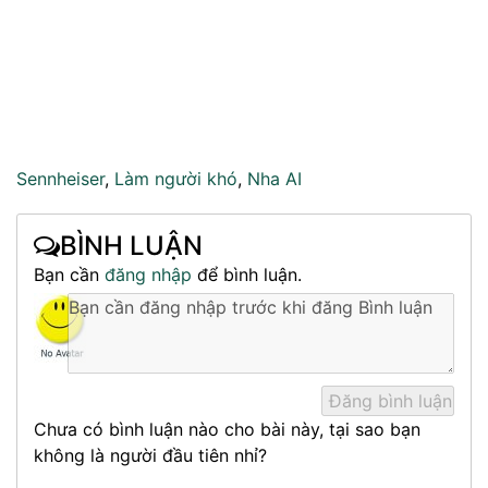
Sennheiser
,
Làm người khó
,
Nha AI
BÌNH LUẬN
Bạn cần
đăng nhập
để bình luận.
Chưa có bình luận nào cho bài này, tại sao bạn
không là người đầu tiên nhỉ?