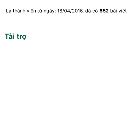
Là thành viên từ ngày: 18/04/2016, đã có
852
bài viết
Tài trợ