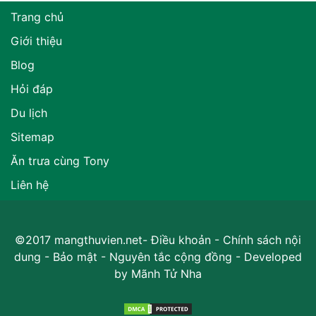
Trang chủ
Giới thiệu
Blog
Hỏi đáp
Du lịch
Sitemap
Ăn trưa cùng Tony
Liên hệ
©2017 mangthuvien.net-
Điều khoản
-
Chính sách nội
dung
-
Bảo mật
-
Nguyên tắc cộng đồng
- Developed
by
Mãnh Tử Nha