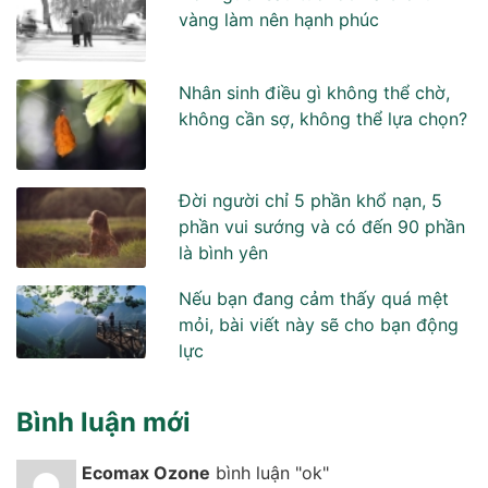
vàng làm nên hạnh phúc
Nhân sinh điều gì không thể chờ,
không cần sợ, không thể lựa chọn?
Đời người chỉ 5 phần khổ nạn, 5
phần vui sướng và có đến 90 phần
là bình yên
Nếu bạn đang cảm thấy quá mệt
mỏi, bài viết này sẽ cho bạn động
lực
Bình luận mới
Ecomax Ozone
bình luận "ok"