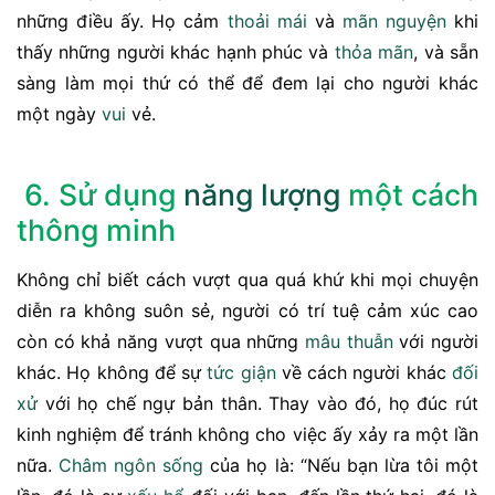
những điều ấy. Họ cảm
thoải mái
và
mãn nguyện
khi
thấy những người khác hạnh phúc và
thỏa mãn
, và sẵn
sàng làm mọi thứ có thể để đem lại cho người khác
một ngày
vui
vẻ.
6. Sử dụng
năng lượng
một cách
thông minh
Không chỉ biết cách vượt qua quá khứ khi mọi chuyện
diễn ra không suôn sẻ, người có trí tuệ cảm xúc cao
còn có khả năng vượt qua những
mâu thuẫn
với người
khác. Họ không để sự
tức giận
về cách người khác
đối
xử
với họ chế ngự bản thân. Thay vào đó, họ đúc rút
kinh nghiệm để tránh không cho việc ấy xảy ra một lần
nữa.
Châm ngôn sống
của họ là: “Nếu bạn lừa tôi một