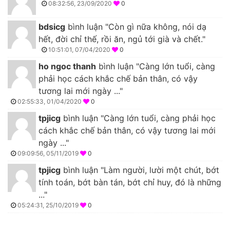
08:32:56, 23/09/2020
0
bdsicg
bình luận "Còn gì nữa không, nói dạ
hết, đời chỉ thế, rồi ăn, ngủ tới già và chết."
10:51:01, 07/04/2020
0
ho ngoc thanh
bình luận "Càng lớn tuổi, càng
phải học cách khắc chế bản thân, có vậy
tương lai mới ngày ..."
02:55:33, 01/04/2020
0
tpjicg
bình luận "Càng lớn tuổi, càng phải học
cách khắc chế bản thân, có vậy tương lai mới
ngày ..."
09:09:56, 05/11/2019
0
tpjicg
bình luận "Làm người, lười một chút, bớt
tính toán, bớt bàn tán, bớt chỉ huy, đó là những
..."
05:24:31, 25/10/2019
0