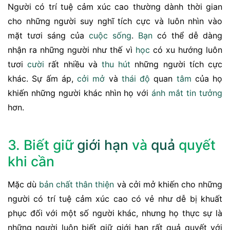
Người có trí tuệ cảm xúc cao thường dành thời gian
cho những người suy nghĩ tích cực và luôn nhìn vào
mặt tươi sáng của
cuộc sống
.
Bạn
có thể dễ dàng
nhận ra những người như thế vì
học
có xu hướng luôn
tươi
cười
rất nhiều và
thu hút
những người tích cực
khác. Sự ấm áp,
cởi mở
và
thái độ
quan
tâm
của họ
khiến những người khác nhìn họ với
ánh mắt
tin tưởng
hơn.
3. Biết giữ
giới hạn
và
quả
quyết
khi cần
Mặc dù
bản chất
thân thiện
và cởi mở khiến cho những
người có trí tuệ cảm xúc cao có vẻ như dễ bị khuất
phục đối với một số người khác, nhưng họ thực sự là
những người luôn biết giữ giới hạn rất quả quyết với