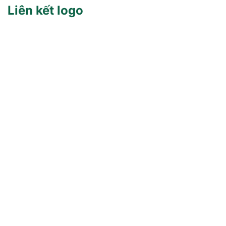
Liên kết logo