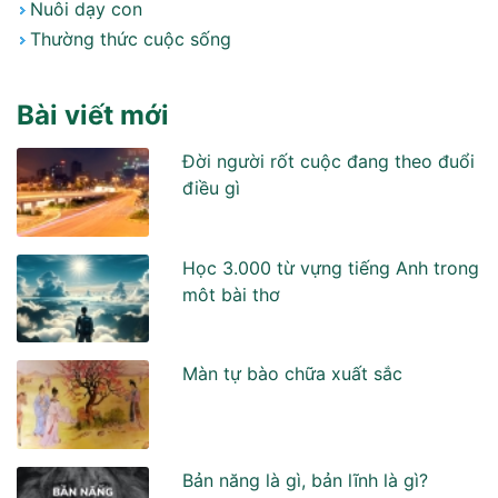
Nuôi dạy con
Thường thức cuộc sống
Bài viết mới
Đời người rốt cuộc đang theo đuổi
điều gì
Học 3.000 từ vựng tiếng Anh trong
môt bài thơ
Màn tự bào chữa xuất sắc
Bản năng là gì, bản lĩnh là gì?