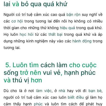
lai
và
bỏ qua
quá khứ
Người có trí tuệ cảm xúc cao quá
bận rộn
suy nghĩ về
các
cơ hội
trong tương lai đến nỗi họ không có nhiều
thời gian cho những thứ không
hiệu quả
trong quá khứ.
Họ luôn
học hỏi
từ các
thất bại
trong quá khứ và áp
dụng những kinh nghiệm này vào các
hành động
trong
tương lai.
5. Luôn tìm
cách làm
cho cuộc
sống
trở nên
vui vẻ
,
hạnh phúc
và
thú vị
hơn
Dù cho là ở nơi
làm việc
, ở
nhà
hay với đi
bạn bè
,
người có trí tuệ cảm xúc cao luôn
biết điều
gì làm họ
cảm thấy hạnh
phúc
và luôn tìm cách để phát huy