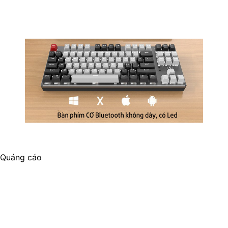
Quảng cáo