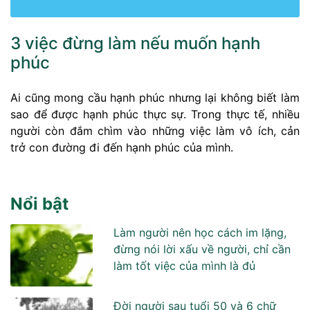
3 việc đừng làm nếu muốn hạnh
phúc
Ai cũng mong cầu hạnh phúc nhưng lại không biết làm
sao để được hạnh phúc thực sự. Trong thực tế, nhiều
người còn đắm chìm vào những việc làm vô ích, cản
trở con đường đi đến hạnh phúc của mình.
Nổi bật
Làm người nên học cách im lặng,
đừng nói lời xấu về người, chỉ cần
làm tốt việc của mình là đủ
Đời người sau tuổi 50 và 6 chữ