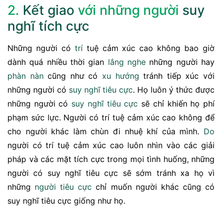
2.
Kết giao
với những người
suy
nghĩ tích cực
Những người có
trí
tuệ cảm xúc cao không bao giờ
dành quá nhiều thời gian
lắng nghe
những người hay
phàn nàn
cũng như có
xu hướng
tránh tiếp xúc với
những người có
suy nghĩ
tiêu cực
. Họ luôn ý thức được
những người có
suy nghĩ tiêu cực
sẽ chỉ khiến họ phí
phạm sức lực. Người có trí tuệ cảm xúc cao không để
cho người khác làm chùn đi nhuệ khí của mình.
Do
người có trí tuệ cảm xúc cao luôn nhìn vào các giải
pháp và các mặt tích cực trong mọi tình huống, những
người có suy nghĩ tiêu cực sẽ sớm tránh xa họ vì
những
người tiêu cực
chỉ muốn người khác cũng có
suy nghĩ tiêu cực giống như họ.