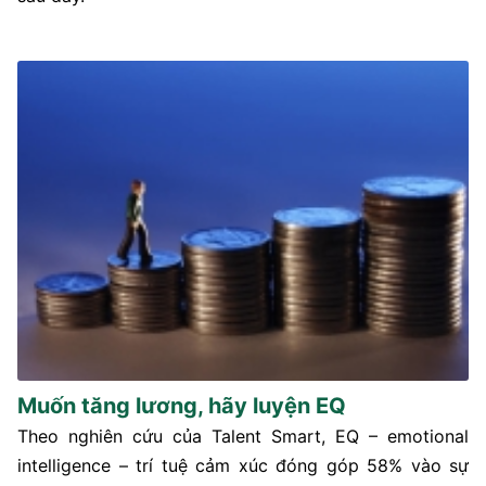
Muốn tăng lương, hãy luyện EQ
Theo nghiên cứu của Talent Smart, EQ – emotional
intelligence – trí tuệ cảm xúc đóng góp 58% vào sự