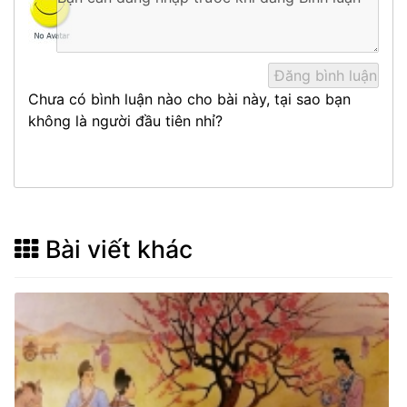
Chưa có bình luận nào cho bài này, tại sao bạn
không là người đầu tiên nhỉ?
Bài viết khác