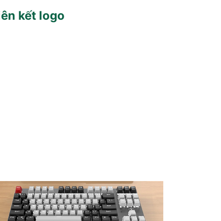
iên kết logo