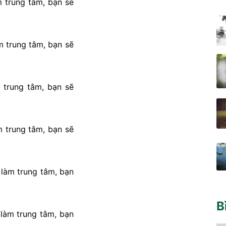
 trung tâm, bạn sẽ
 trung tâm, bạn sẽ
 trung tâm, bạn sẽ
 trung tâm, bạn sẽ
làm trung tâm, bạn
B
làm trung tâm, bạn