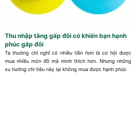
Thu nhập tăng gấp đôi có khiến bạn hạnh
phúc gấp đôi
Ta thường chỉ nghĩ có nhiều tiền hơn là cơ hội được
mua nhiều món đồ mà mình thích hơn. Nhưng những
xu hướng chi tiêu này lại không mua được hạnh phúc