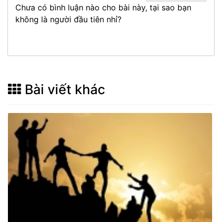
Chưa có bình luận nào cho bài này, tại sao bạn
không là người đầu tiên nhỉ?
Bài viết khác