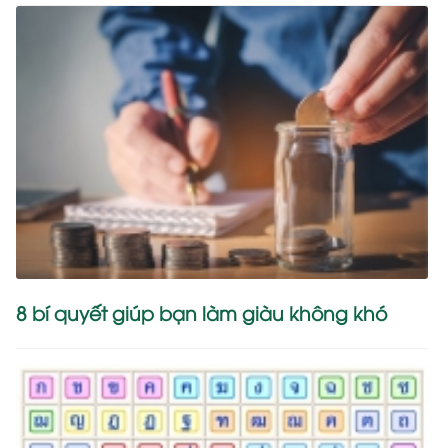
8 bí quyết giúp bạn làm giàu không khó