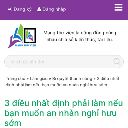
Đăng ký
Đăng nhập
Mạng thư viện là cộng đồng cùng
nhau chia sẻ kiến thức, tài liệu.
Trang chủ
»
Làm giàu
»
Bí quyết thành công
»
3 điều nhất
định phải làm nếu bạn muốn an nhàn nghỉ hưu sớm
3 điều nhất định phải làm nếu
bạn muốn an nhàn nghỉ hưu
sớm