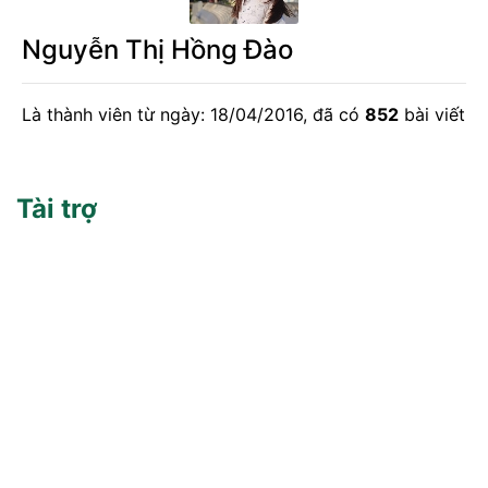
Nguyễn Thị Hồng Đào
Là thành viên từ ngày: 18/04/2016, đã có
852
bài viết
Tài trợ