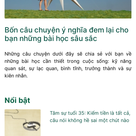
Bốn câu chuyện ý nghĩa đem lại cho
bạn những bài học sâu sắc
Những câu chuyện dưới đây sẽ chia sẻ với bạn về
những bài học cần thiết trong cuộc sống: kỹ năng
quan sát, sự lạc quan, bình tĩnh, trưởng thành và sự
kiên nhẫn.
Nổi bật
Tâm sự tuổi 35: Kiếm tiền là tất cả,
câu nói không hề sai một chút nào