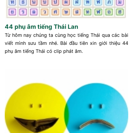
44 phụ âm tiếng Thái Lan
Từ hôm nay chúng ta cùng học tiếng Thái qua các bài
viết mình sưu tầm nhé. Bài đầu tiên xin giới thiệu 44
phụ âm tiếng Thái có clip phát âm.