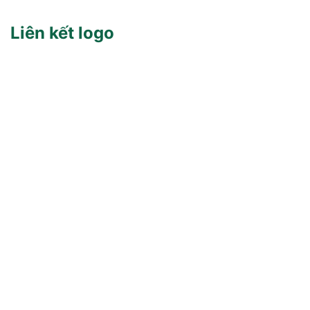
Liên kết logo