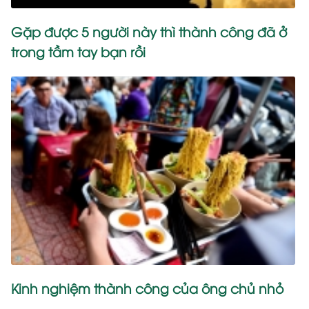
Gặp được 5 người này thì thành công đã ở
trong tầm tay bạn rồi
Kinh nghiệm thành công của ông chủ nhỏ