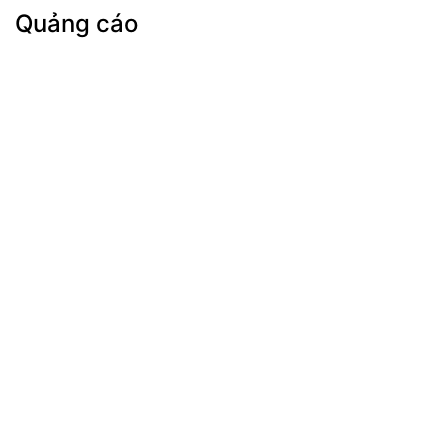
Quảng cáo