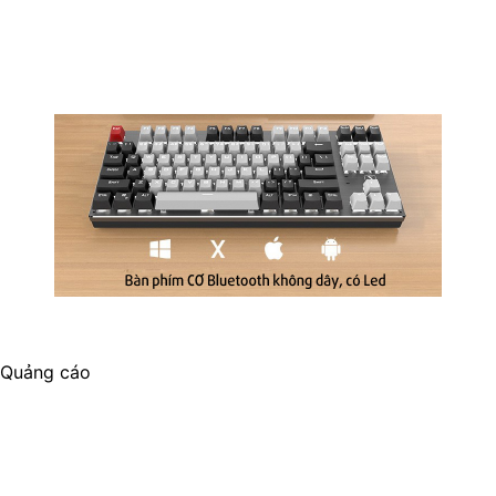
Quảng cáo