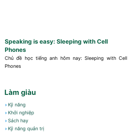
Speaking is easy: Sleeping with Cell
Phones
Chủ đề học tiếng anh hôm nay: Sleeping with Cell
Phones
Làm giàu
Kỹ năng
Khởi nghiệp
Sách hay
Kỹ năng quản trị