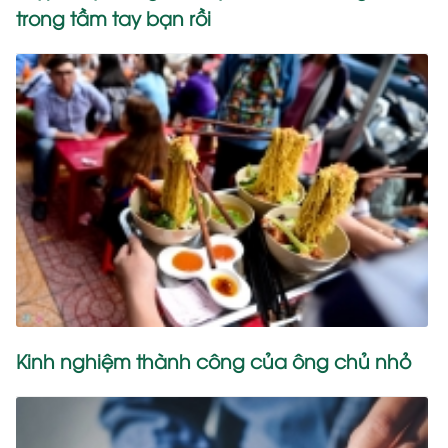
trong tầm tay bạn rồi
Kinh nghiệm thành công của ông chủ nhỏ