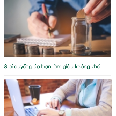
8 bí quyết giúp bạn làm giàu không khó