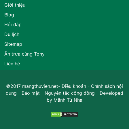
Giới thiệu
Blog
Hỏi đáp
Du lịch
Sitemap
Ăn trưa cùng Tony
Liên hệ
©2017 mangthuvien.net-
Điều khoản
-
Chính sách nội
dung
-
Bảo mật
-
Nguyên tắc cộng đồng
- Developed
by
Mãnh Tử Nha