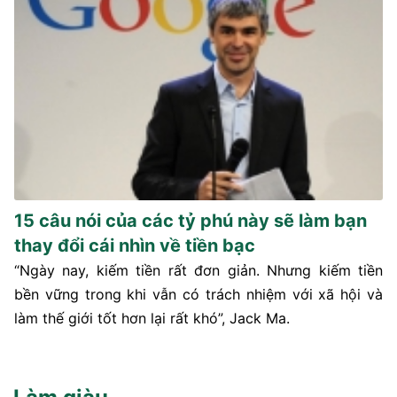
15 câu nói của các tỷ phú này sẽ làm bạn
thay đổi cái nhìn về tiền bạc
“Ngày nay, kiếm tiền rất đơn giản. Nhưng kiếm tiền
bền vững trong khi vẫn có trách nhiệm với xã hội và
làm thế giới tốt hơn lại rất khó”, Jack Ma.