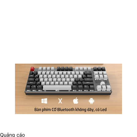
Quảng cáo