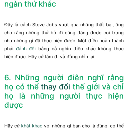
ngàn thứ khác
Đây là cách Steve Jobs vượt qua những thất bại, ông
cho rằng những thứ bỏ đi cũng đáng được coi trọng
như những gì đã thực hiện được. Một điều hoàn thành
phải
đánh đổi
bằng cả nghìn điều khác không thực
hiện được. Hãy cứ làm đi và đừng nhìn lại.
6. Những người điên nghĩ rằng
họ có thể
thay đổi
thế giới và chỉ
họ là những người thực hiện
được
Hãy cứ
khát khao
với những gì bạn cho là đúng, có thể