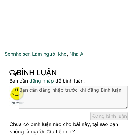
Sennheiser
,
Làm người khó
,
Nha AI
BÌNH LUẬN
Bạn cần
đăng nhập
để bình luận.
Chưa có bình luận nào cho bài này, tại sao bạn
không là người đầu tiên nhỉ?