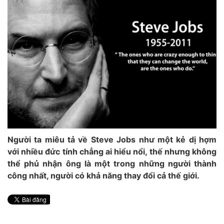
Người ta miêu tả về Steve Jobs như một kẻ dị hợm
với nhiều đức tính chẳng ai hiểu nổi, thế nhưng không
thể phủ nhận ông là một trong những người thành
công nhất, người có khả năng thay đổi cả thế giới.