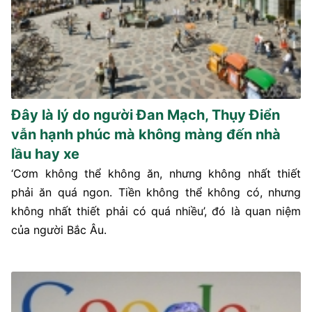
Đây là lý do người Đan Mạch, Thụy Điển
vẫn hạnh phúc mà không màng đến nhà
lầu hay xe
‘Cơm không thể không ăn, nhưng không nhất thiết
phải ăn quá ngon. Tiền không thể không có, nhưng
không nhất thiết phải có quá nhiều’, đó là quan niệm
của người Bắc Âu.