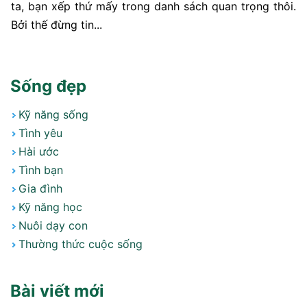
ta, bạn xếp thứ mấy trong danh sách quan trọng thôi.
Bởi thế đừng tin...
Sống đẹp
Kỹ năng sống
Tình yêu
Hài ước
Tình bạn
Gia đình
Kỹ năng học
Nuôi dạy con
Thường thức cuộc sống
Bài viết mới