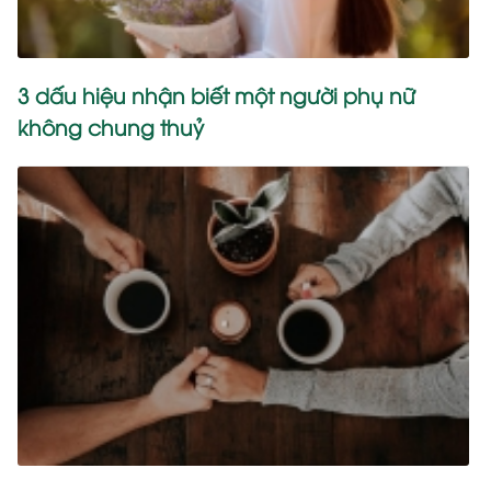
3 dấu hiệu nhận biết một người phụ nữ
không chung thuỷ