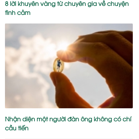
8 lời khuyên vàng từ chuyên gia về chuyện
tình cảm
Nhận diện một người đàn ông không có chí
cầu tiến