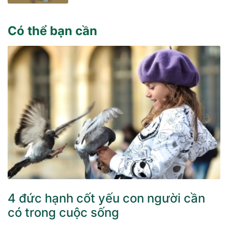
Có thể bạn cần
4 đức hạnh cốt yếu con người cần
có trong cuộc sống