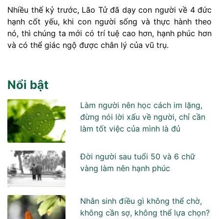
Nhiều thế kỷ trước, Lão Tử đã dạy con người về 4 đức
hạnh cốt yếu, khi con người sống và thực hành theo
nó, thì chúng ta mới có trí tuệ cao hơn, hạnh phúc hơn
và có thể giác ngộ được chân lý của vũ trụ.
Nổi bật
Làm người nên học cách im lặng,
đừng nói lời xấu về người, chỉ cần
làm tốt việc của mình là đủ
Đời người sau tuổi 50 và 6 chữ
vàng làm nên hạnh phúc
Nhân sinh điều gì không thể chờ,
không cần sợ, không thể lựa chọn?