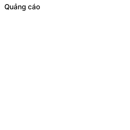
Quảng cáo