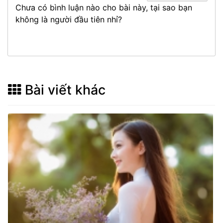
Chưa có bình luận nào cho bài này, tại sao bạn
không là người đầu tiên nhỉ?
Bài viết khác