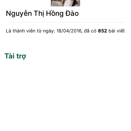
Nguyễn Thị Hồng Đào
Là thành viên từ ngày: 18/04/2016, đã có
852
bài viết
Tài trợ