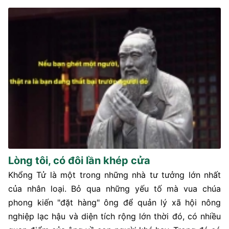
Lòng tôi, có đôi lần khép cửa
Khổng Tử là một trong những nhà tư tưởng lớn nhất
của nhân loại. Bỏ qua những yếu tố mà vua chúa
phong kiến "đặt hàng" ông để quản lý xã hội nông
nghiệp lạc hậu và diện tích rộng lớn thời đó, có nhiều