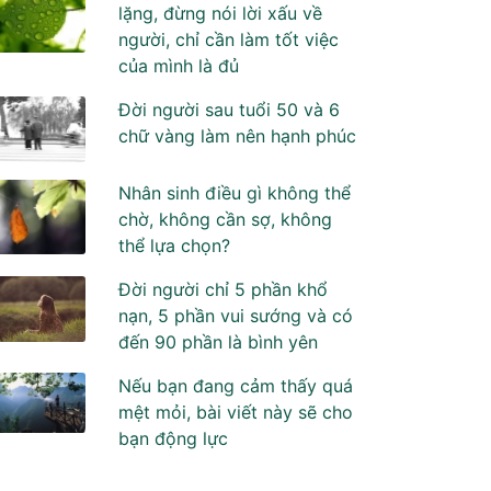
lặng, đừng nói lời xấu về
người, chỉ cần làm tốt việc
của mình là đủ
Đời người sau tuổi 50 và 6
chữ vàng làm nên hạnh phúc
Nhân sinh điều gì không thể
chờ, không cần sợ, không
thể lựa chọn?
Đời người chỉ 5 phần khổ
nạn, 5 phần vui sướng và có
đến 90 phần là bình yên
Nếu bạn đang cảm thấy quá
mệt mỏi, bài viết này sẽ cho
bạn động lực