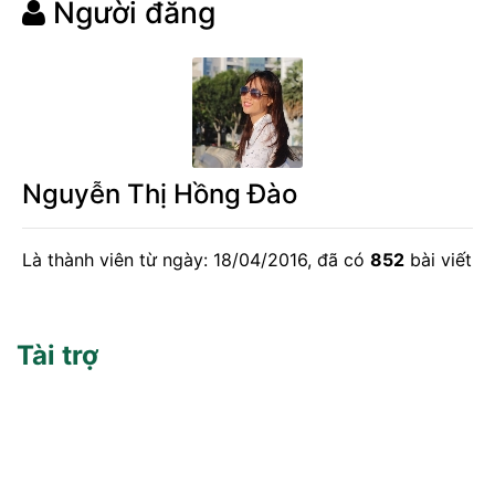
Người đăng
Nguyễn Thị Hồng Đào
Là thành viên từ ngày: 18/04/2016, đã có
852
bài viết
Tài trợ