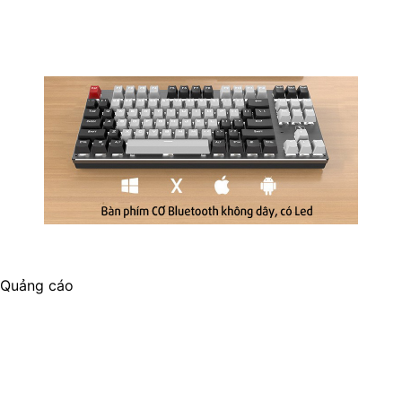
Quảng cáo