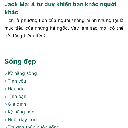
Jack Ma: 4 tư duy khiến bạn khác người
khác
Tiền là phương tiện của người thông minh nhưng lại là
mục tiêu của những kẻ ngốc. Vậy làm sao mới có thể
dễ dàng kiếm tiền?
Sống đẹp
Kỹ năng sống
Tình yêu
Hài ước
Tình bạn
Gia đình
Kỹ năng học
Nuôi dạy con
Thường thức cuộc sống