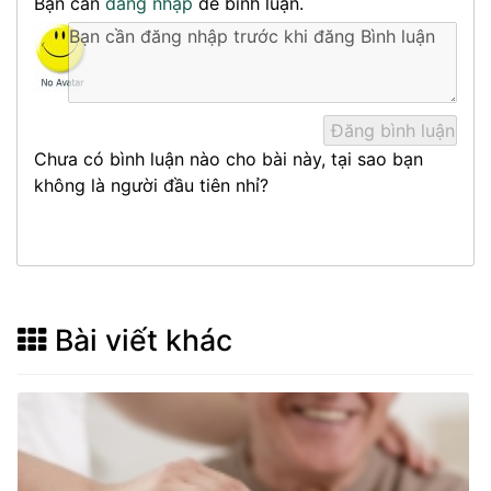
Bạn cần
đăng nhập
để bình luận.
Chưa có bình luận nào cho bài này, tại sao bạn
không là người đầu tiên nhỉ?
Bài viết khác