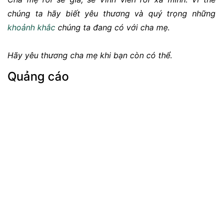
chúng ta hãy biết yêu thương và quý trọng những
khoảnh khắc
chúng ta đang có với cha mẹ.
Hãy yêu thương cha mẹ khi bạn còn có thể.
Quảng cáo