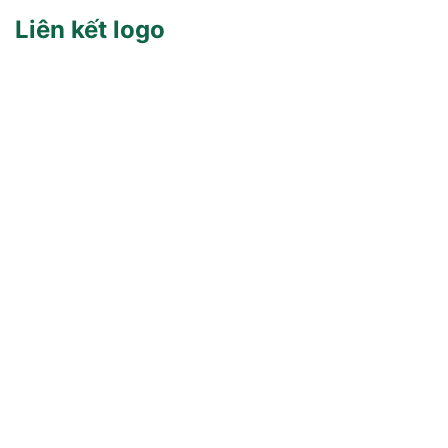
Liên kết logo