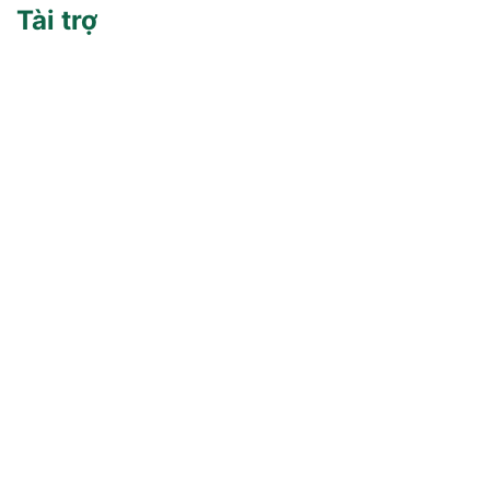
Tài trợ