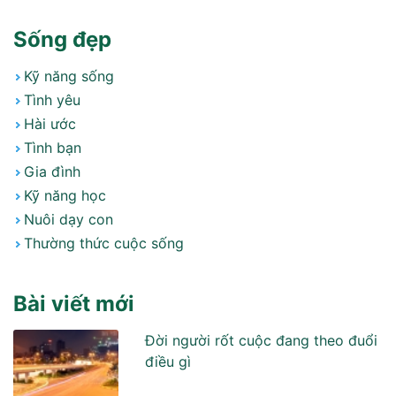
Sống đẹp
Kỹ năng sống
Tình yêu
Hài ước
Tình bạn
Gia đình
Kỹ năng học
Nuôi dạy con
Thường thức cuộc sống
Bài viết mới
Đời người rốt cuộc đang theo đuổi
điều gì