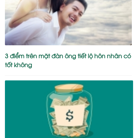
3 điểm trên mặt đàn ông tiết lộ hôn nhân có
tốt không