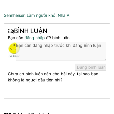
Sennheiser
,
Làm người khó
,
Nha AI
BÌNH LUẬN
Bạn cần
đăng nhập
để bình luận.
Chưa có bình luận nào cho bài này, tại sao bạn
không là người đầu tiên nhỉ?