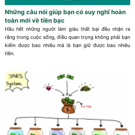
Những câu nói giúp bạn có suy nghĩ hoàn
toàn mới về tiền bạc
Hầu hết những người làm giàu thất bại đều nhận ra
rằng trong cuộc sống, điều quan trọng không phải bạn
kiếm được bao nhiêu mà là bạn giữ được bao nhiêu
tiền.