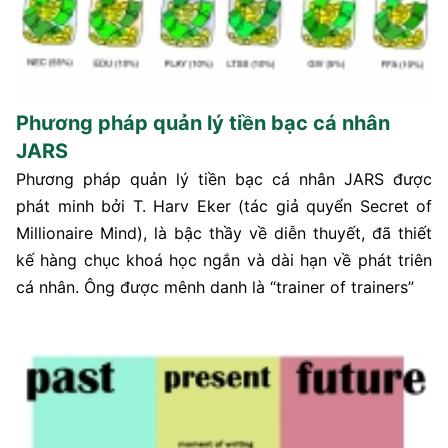
Phương pháp quản lý tiền bạc cá nhân
JARS
Phương pháp quản lý tiền bạc cá nhân JARS được
phát minh bởi T. Harv Eker (tác giả quyển Secret of
Millionaire Mind), là bậc thầy về diễn thuyết, đã thiết
kế hàng chục khoá học ngắn và dài hạn về phát triên
cá nhân. Ông được mênh danh là “trainer of trainers”