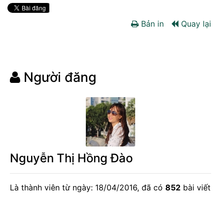
Bản in
Quay lại
Người đăng
Nguyễn Thị Hồng Đào
Là thành viên từ ngày: 18/04/2016, đã có
852
bài viết