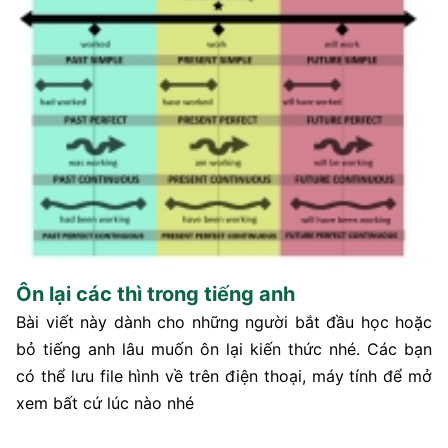
Ôn lại các thì trong tiếng anh
Bài viết này dành cho những người bắt đầu học hoặc
bỏ tiếng anh lâu muốn ôn lại kiến thức nhé. Các bạn
có thể lưu file hình về trên điện thoại, máy tính để mở
xem bất cứ lúc nào nhé