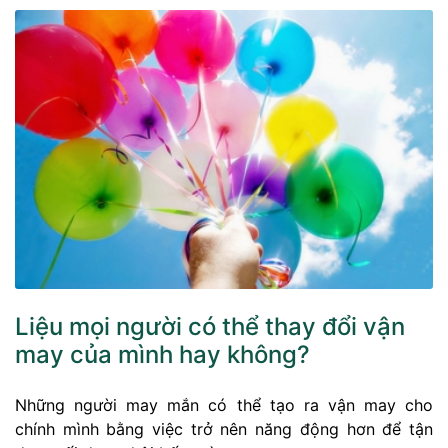
Liệu mọi người có thể thay đổi vận
may của mình hay không?
Những người may mắn có thể tạo ra vận may cho
chính mình bằng việc trở nên năng động hơn để tận