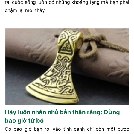
ra, cuộc sống luôn có những khoảng lặng mà bạn phải
chậm lại mới thấy
Hãy luôn nhắn nhủ bản thân rằng: Đừng
bao giờ từ bỏ
Có bao giờ bạn rơi vào tình cảnh chỉ còn một bước