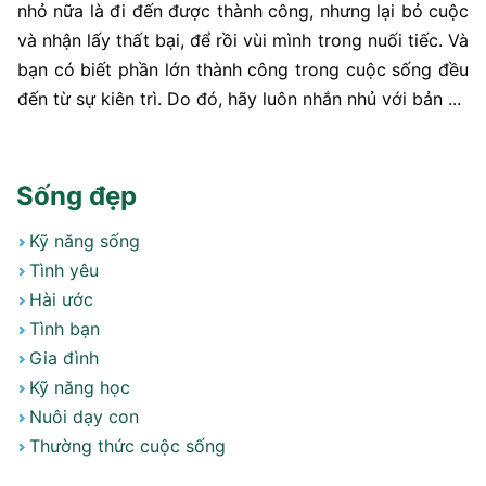
nhỏ nữa là đi đến được thành công, nhưng lại bỏ cuộc
và nhận lấy thất bại, để rồi vùi mình trong nuối tiếc. Và
bạn có biết phần lớn thành công trong cuộc sống đều
đến từ sự kiên trì. Do đó, hãy luôn nhắn nhủ với bản ...
Sống đẹp
Kỹ năng sống
Tình yêu
Hài ước
Tình bạn
Gia đình
Kỹ năng học
Nuôi dạy con
Thường thức cuộc sống