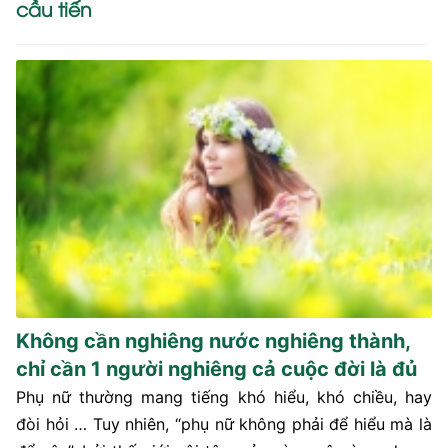
cầu tiến
Không cần nghiêng nước nghiêng thành,
chỉ cần 1 người nghiêng cả cuộc đời là đủ
Phụ nữ thường mang tiếng khó hiểu, khó chiều, hay
đòi hỏi … Tuy nhiên, “phụ nữ không phải để hiểu mà là