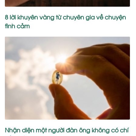
8 lời khuyên vàng từ chuyên gia về chuyện
tình cảm
Nhận diện một người đàn ông không có chí