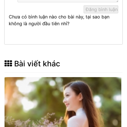
Chưa có bình luận nào cho bài này, tại sao bạn
không là người đầu tiên nhỉ?
Bài viết khác