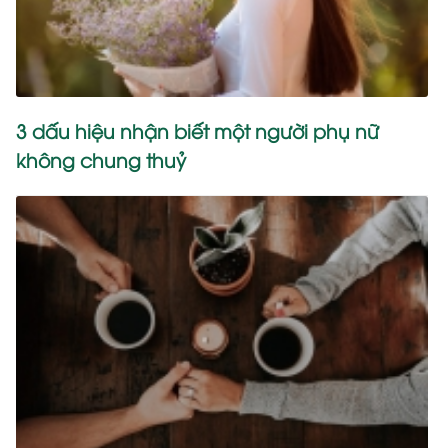
3 dấu hiệu nhận biết một người phụ nữ
không chung thuỷ