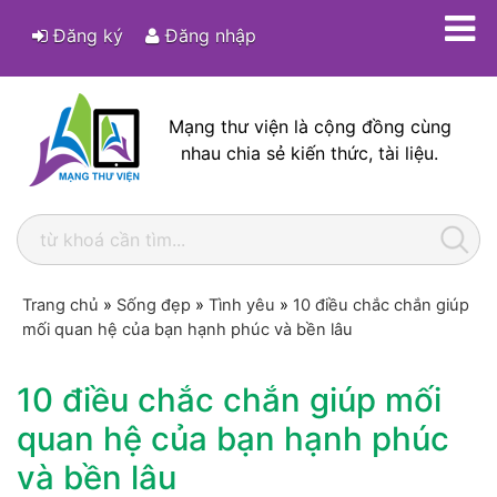
Đăng ký
Đăng nhập
Mạng thư viện là cộng đồng cùng
nhau chia sẻ kiến thức, tài liệu.
Trang chủ
»
Sống đẹp
»
Tình yêu
»
10 điều chắc chắn giúp
mối quan hệ của bạn hạnh phúc và bền lâu
10 điều chắc chắn giúp mối
quan hệ của bạn hạnh phúc
và bền lâu