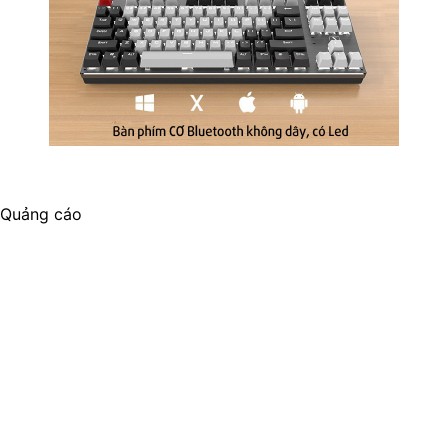
Quảng cáo