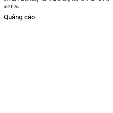
mờ hơn.
Quảng cáo