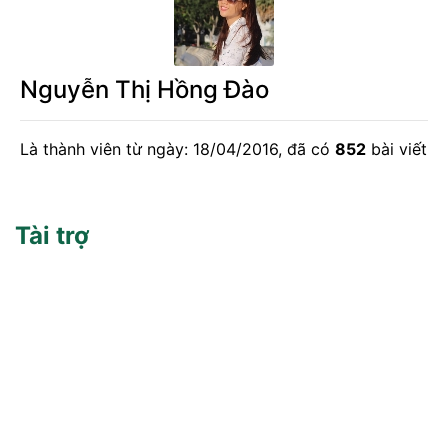
Nguyễn Thị Hồng Đào
Là thành viên từ ngày: 18/04/2016, đã có
852
bài viết
Tài trợ