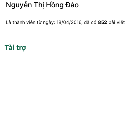
Nguyễn Thị Hồng Đào
Là thành viên từ ngày: 18/04/2016, đã có
852
bài viết
Tài trợ