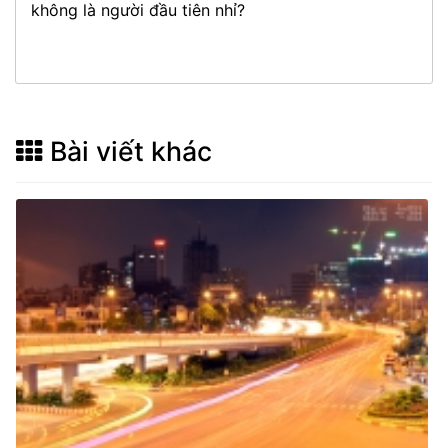
không là người đầu tiên nhỉ?
Bài viết khác