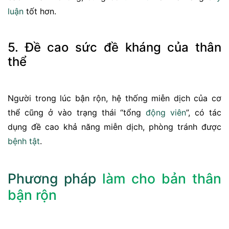
luận
tốt hơn.
5. Đề cao sức đề kháng của thân
thể
Người trong lúc bận rộn, hệ thống miễn dịch của cơ
thể cũng ở vào trạng thái “tổng
động viên
”, có tác
dụng đề cao khả năng miễn dịch, phòng tránh được
bệnh tật
.
Phương pháp
làm cho bản thân
bận rộn