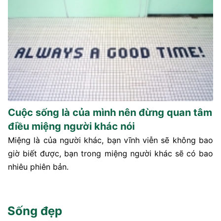
Cuộc sống là của mình nên đừng quan tâm
điều miệng người khác nói
Miệng là của người khác, bạn vĩnh viễn sẽ không bao
giờ biết được, bạn trong miệng người khác sẽ có bao
nhiêu phiên bản.
Sống đẹp