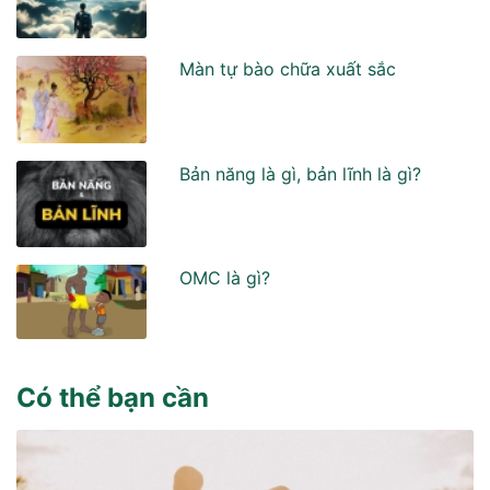
Màn tự bào chữa xuất sắc
Bản năng là gì, bản lĩnh là gì?
OMC là gì?
Có thể bạn cần