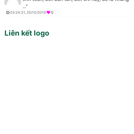
..."
05:24:31, 25/10/2019
0
Liên kết logo