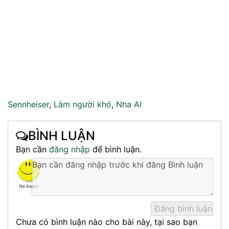
Sennheiser
,
Làm người khó
,
Nha AI
BÌNH LUẬN
Bạn cần
đăng nhập
để bình luận.
Chưa có bình luận nào cho bài này, tại sao bạn