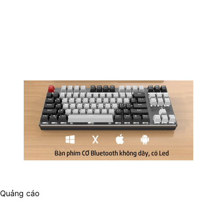
Quảng cáo