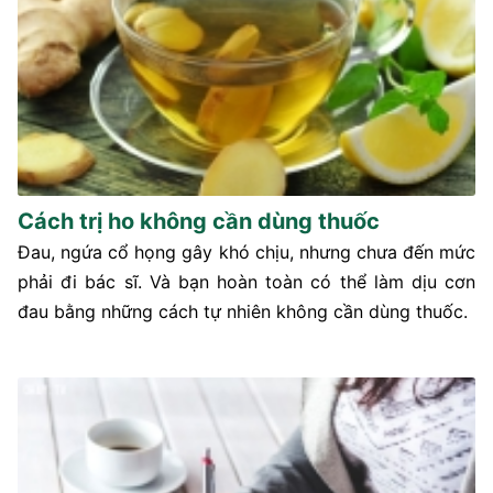
Cách trị ho không cần dùng thuốc
Đau, ngứa cổ họng gây khó chịu, nhưng chưa đến mức
phải đi bác sĩ. Và bạn hoàn toàn có thể làm dịu cơn
đau bằng những cách tự nhiên không cần dùng thuốc.