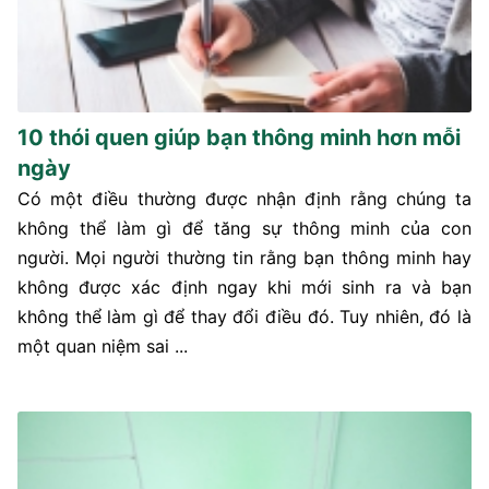
10 thói quen giúp bạn thông minh hơn mỗi
ngày
Có một điều thường được nhận định rằng chúng ta
không thể làm gì để tăng sự thông minh của con
người. Mọi người thường tin rằng bạn thông minh hay
không được xác định ngay khi mới sinh ra và bạn
không thể làm gì để thay đổi điều đó. Tuy nhiên, đó là
một quan niệm sai ...