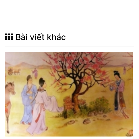
Bài viết khác