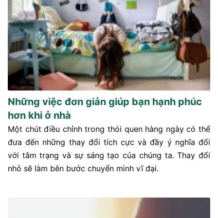
Những việc đơn giản giúp bạn hạnh phúc
hơn khi ở nhà
Một chút điều chỉnh trong thói quen hàng ngày có thể
đưa đến những thay đổi tích cực và đầy ý nghĩa đối
với tâm trạng và sự sáng tạo của chúng ta. Thay đổi
nhỏ sẽ làm bên bước chuyển mình vĩ đại.