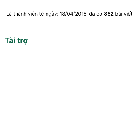
Là thành viên từ ngày: 18/04/2016, đã có
852
bài viết
Tài trợ