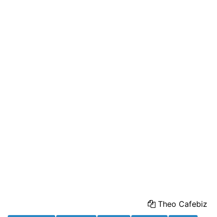
Theo Cafebiz