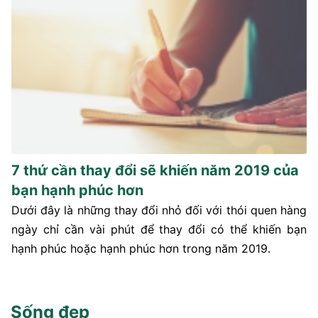
7 thứ cần thay đổi sẽ khiến năm 2019 của
bạn hạnh phúc hơn
Dưới đây là những thay đổi nhỏ đối với thói quen hàng
ngày chỉ cần vài phút để thay đổi có thể khiến bạn
hạnh phúc hoặc hạnh phúc hơn trong năm 2019.
Sống đẹp