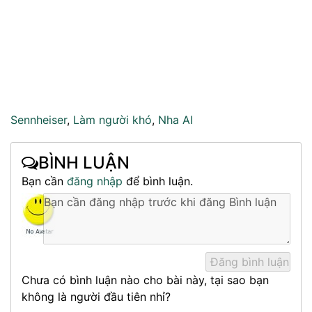
Sennheiser
,
Làm người khó
,
Nha AI
BÌNH LUẬN
Bạn cần
đăng nhập
để bình luận.
Chưa có bình luận nào cho bài này, tại sao bạn
không là người đầu tiên nhỉ?