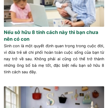
Nếu sở hữu 8 tính cách này thì bạn chưa
nên có con
Sinh con là một quyết định quan trọng trong cuộc đời,
vì đứa trẻ sẽ chi phối hoàn toàn cuộc sống của bạn từ
nay trở về sau. Không phải ai cũng có thể trở thành
những ông bố bà mẹ tốt, đặc biệt nếu bạn sở hữu 8
tính cách sau đây.