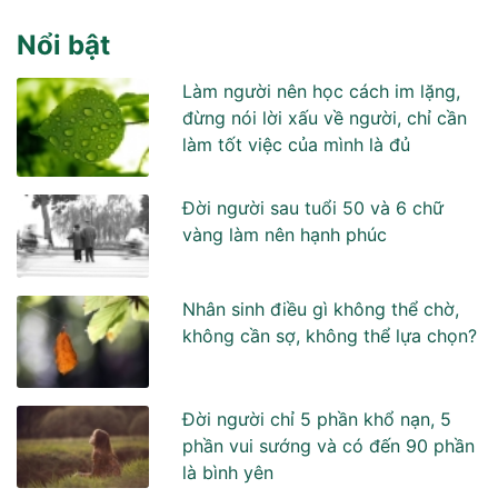
Nổi bật
Làm người nên học cách im lặng,
đừng nói lời xấu về người, chỉ cần
làm tốt việc của mình là đủ
Đời người sau tuổi 50 và 6 chữ
vàng làm nên hạnh phúc
Nhân sinh điều gì không thể chờ,
không cần sợ, không thể lựa chọn?
Đời người chỉ 5 phần khổ nạn, 5
phần vui sướng và có đến 90 phần
là bình yên