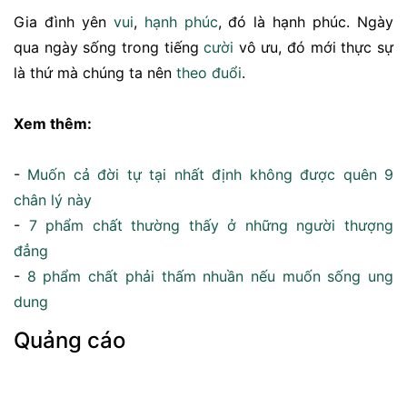
Gia đình yên
vui
,
hạnh phúc
, đó là hạnh phúc. Ngày
qua ngày sống trong tiếng
cười
vô ưu, đó mới thực sự
là thứ mà chúng ta nên
theo đuổi
.
Xem thêm:
-
Muốn cả đời tự tại nhất định không được quên 9
chân lý này
-
7 phẩm chất thường thấy ở những người thượng
đẳng
-
8 phẩm chất phải thấm nhuần nếu muốn sống ung
dung
Quảng cáo