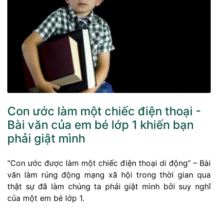
Con ước làm một chiếc điện thoại -
Bài văn của em bé lớp 1 khiến bạn
phải giật mình
“Con ước được làm một chiếc điện thoại di động” – Bài
văn làm rúng động mạng xã hội trong thời gian qua
thật sự đã làm chúng ta phải giật mình bởi suy nghĩ
của một em bé lớp 1.