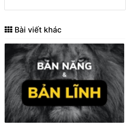
Bài viết khác