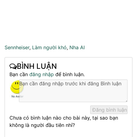
Sennheiser
,
Làm người khó
,
Nha AI
BÌNH LUẬN
Bạn cần
đăng nhập
để bình luận.
Chưa có bình luận nào cho bài này, tại sao bạn
không là người đầu tiên nhỉ?