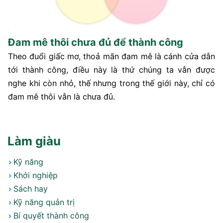
Đam mê thôi chưa đủ để thành công
Theo đuổi giấc mơ, thoả mãn đam mê là cánh cửa dẫn
tới thành công, điều này là thứ chúng ta vẫn được
nghe khi còn nhỏ, thế nhưng trong thế giới này, chỉ có
đam mê thôi vẫn là chưa đủ.
Làm giàu
Kỹ năng
Khởi nghiệp
Sách hay
Kỹ năng quản trị
Bí quyết thành công