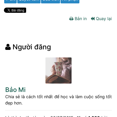
Bản in
Quay lại
Người đăng
Bảo Mi
Chia sẻ là cách tốt nhất để học và làm cuộc sống tốt
đẹp hơn.