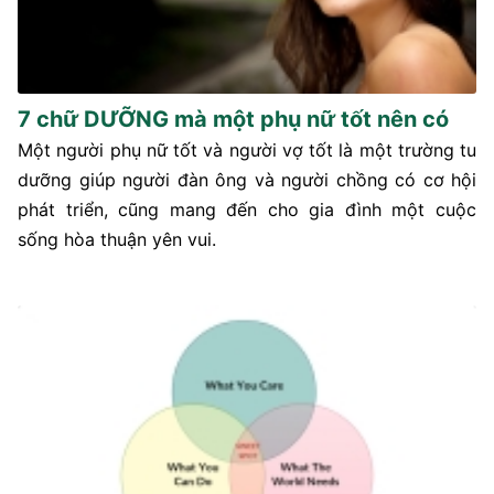
7 chữ DƯỠNG mà một phụ nữ tốt nên có
Một người phụ nữ tốt và người vợ tốt là một trường tu
dưỡng giúp người đàn ông và người chồng có cơ hội
phát triển, cũng mang đến cho gia đình một cuộc
sống hòa thuận yên vui.