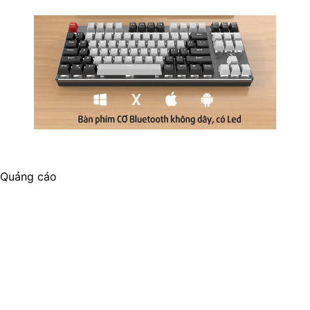
Quảng cáo