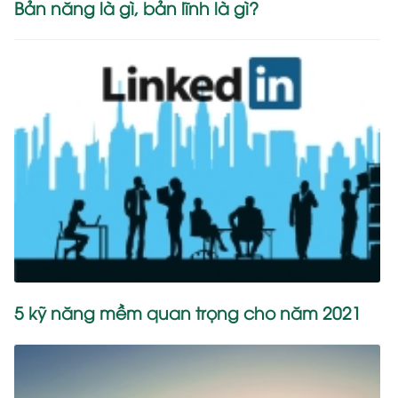
Bản năng là gì, bản lĩnh là gì?
5 kỹ năng mềm quan trọng cho năm 2021