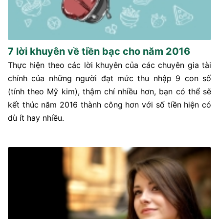
7 lời khuyên về tiền bạc cho năm 2016
Thực hiện theo các lời khuyên của các chuyên gia tài
chính của những người đạt mức thu nhập 9 con số
(tính theo Mỹ kim), thậm chí nhiều hơn, bạn có thể sẽ
kết thúc năm 2016 thành công hơn với số tiền hiện có
dù ít hay nhiều.